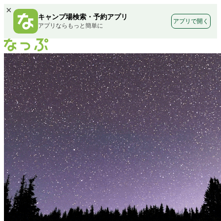
×
キャンプ場検索・予約アプリ
アプリで開く
アプリならもっと簡単に