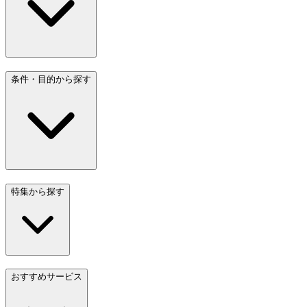
条件・目的から探す
特集から探す
おすすめサービス