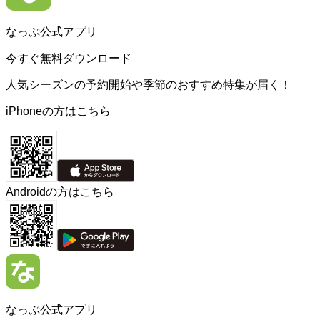
なっぷ公式アプリ
今すぐ無料ダウンロード
人気シーズンの予約開始や季節のおすすめ特集が届く！
iPhoneの方はこちら
Androidの方はこちら
なっぷ公式アプリ