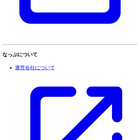
なっぷについて
運営会社について