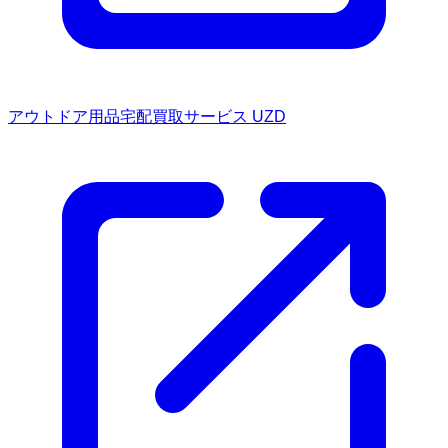
アウトドア用品宅配買取サービス UZD