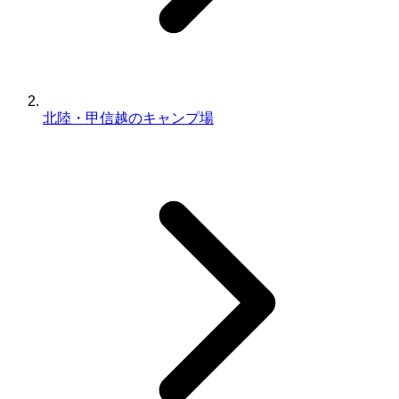
北陸・甲信越のキャンプ場