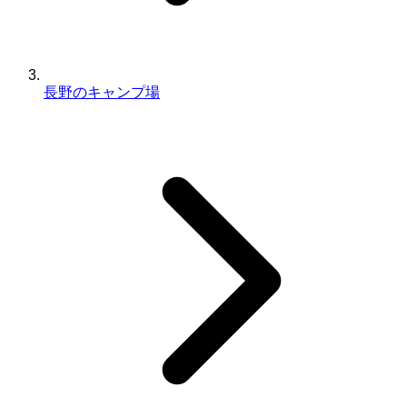
長野のキャンプ場