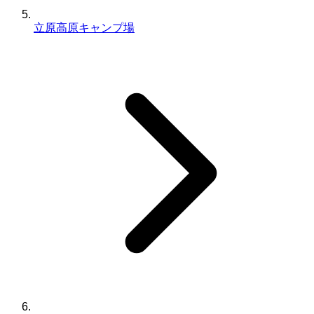
立原高原キャンプ場