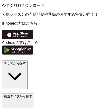
今すぐ無料ダウンロード
人気シーズンの予約開始や季節のおすすめ特集が届く！
iPhoneの方はこちら
Androidの方はこちら
エリアから探す
施設タイプから探す