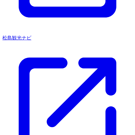
松島観光ナビ