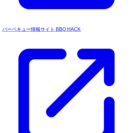
バーベキュー情報サイト BBQ HACK