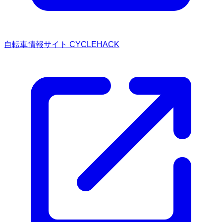
自転車情報サイト CYCLEHACK