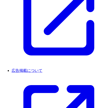
広告掲載について