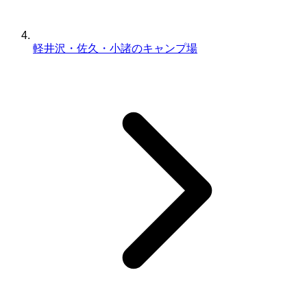
軽井沢・佐久・小諸のキャンプ場