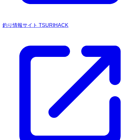
釣り情報サイト TSURIHACK