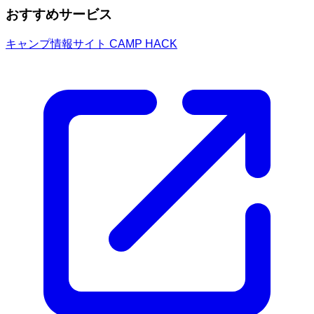
おすすめサービス
キャンプ情報サイト CAMP HACK