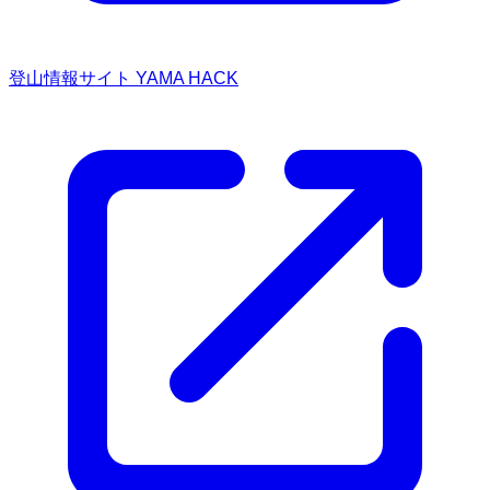
登山情報サイト YAMA HACK