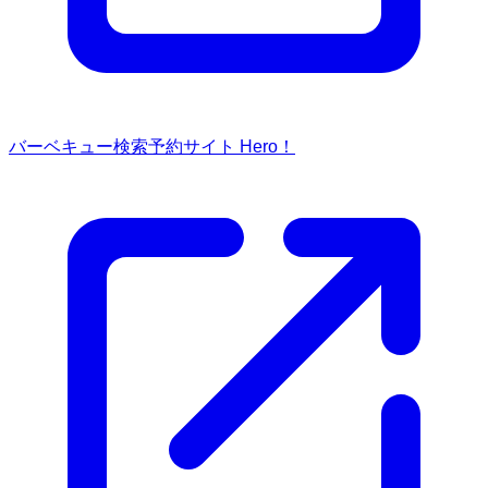
バーベキュー検索予約サイト Hero！