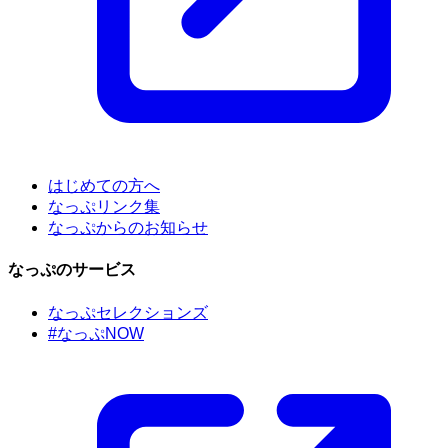
はじめての方へ
なっぷリンク集
なっぷからのお知らせ
なっぷのサービス
なっぷセレクションズ
#なっぷNOW