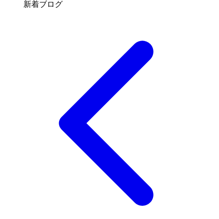
新着ブログ