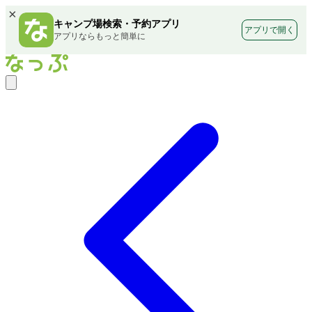
×
キャンプ場検索・予約アプリ
アプリで開く
アプリならもっと簡単に