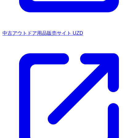
中古アウトドア用品販売サイト UZD