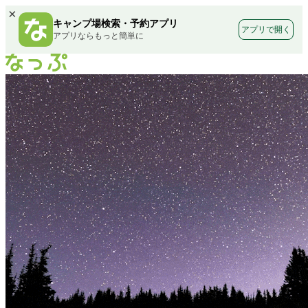
×
キャンプ場検索・予約アプリ
アプリで開く
アプリならもっと簡単に