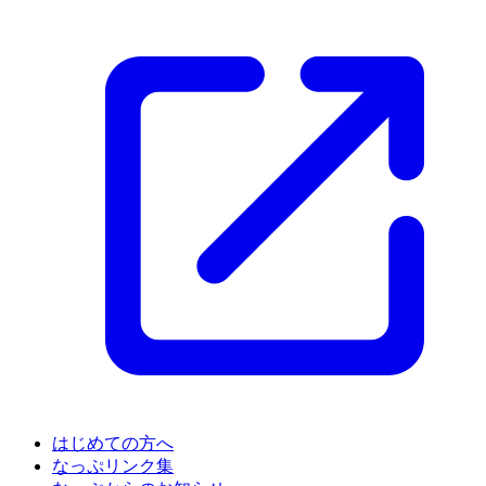
はじめての方へ
なっぷリンク集