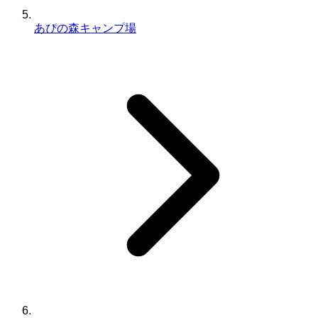
あぴの森キャンプ場