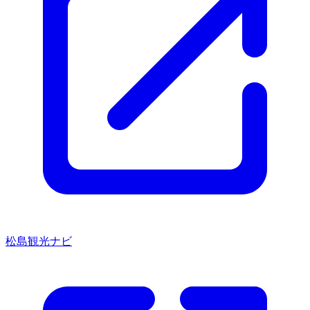
松島観光ナビ