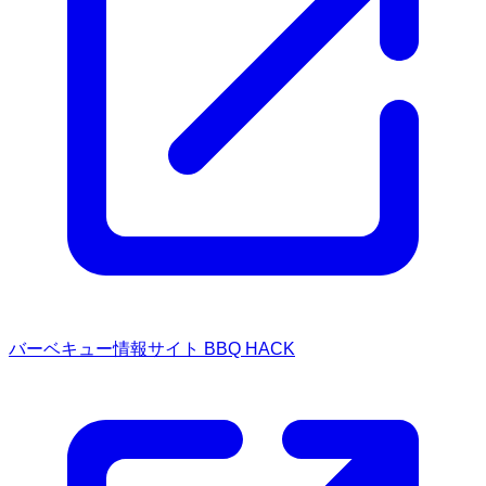
バーベキュー情報サイト BBQ HACK