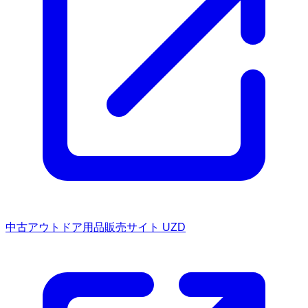
中古アウトドア用品販売サイト UZD