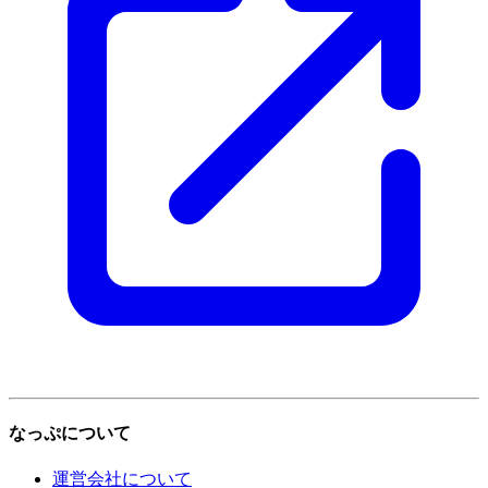
なっぷについて
運営会社について