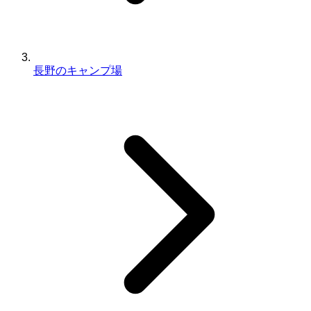
長野のキャンプ場