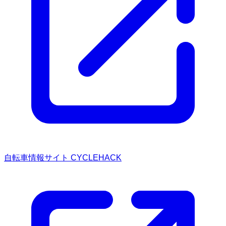
自転車情報サイト CYCLEHACK