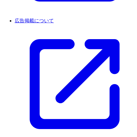
広告掲載について