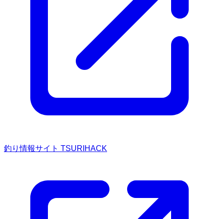
釣り情報サイト TSURIHACK