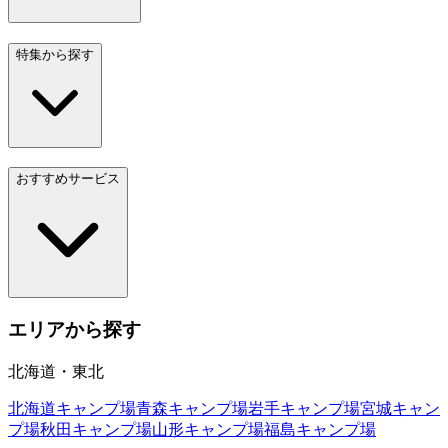
特集から探す
おすすめサービス
エリアから探す
北海道・東北
北海道
キャンプ場
青森
キャンプ場
岩手
キャンプ場
宮城
キャン
プ場
秋田
キャンプ場
山形
キャンプ場
福島
キャンプ場