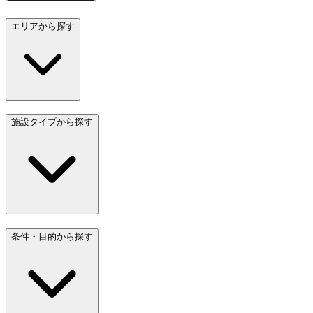
エリアから探す
施設タイプから探す
条件・目的から探す