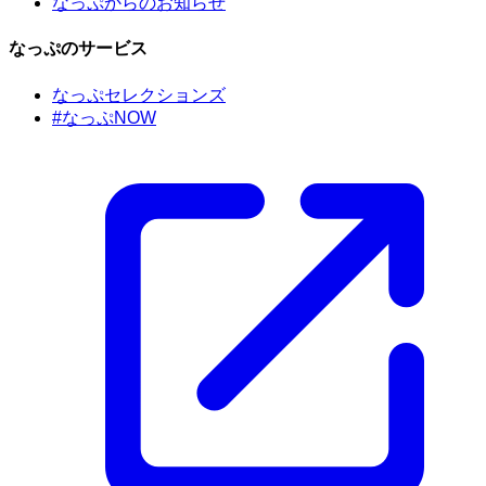
なっぷからのお知らせ
なっぷのサービス
なっぷセレクションズ
#なっぷNOW