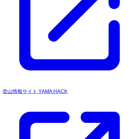
登山情報サイト YAMA HACK