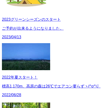
2023グリーンシーズンのスタート
ご予約が出来るようになりました。
2023/04/13
2022年夏スタート！
標高1,170m、高原の森は26℃でエアコン要らずヽ(^o^)丿
2022/06/28