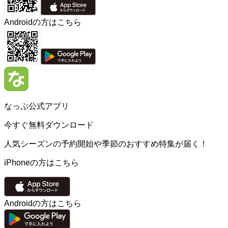
Androidの方はこちら
なっぷ公式アプリ
今すぐ無料ダウンロード
人気シーズンの予約開始や季節のおすすめ特集が届く！
iPhoneの方はこちら
Androidの方はこちら