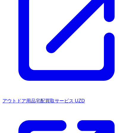
アウトドア用品宅配買取サービス UZD