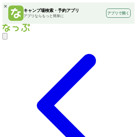
×
キャンプ場検索・予約アプリ
アプリで開く
アプリならもっと簡単に