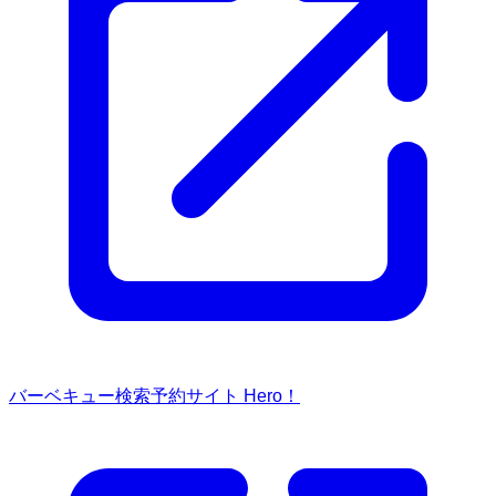
バーベキュー検索予約サイト Hero！