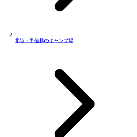
北陸・甲信越のキャンプ場