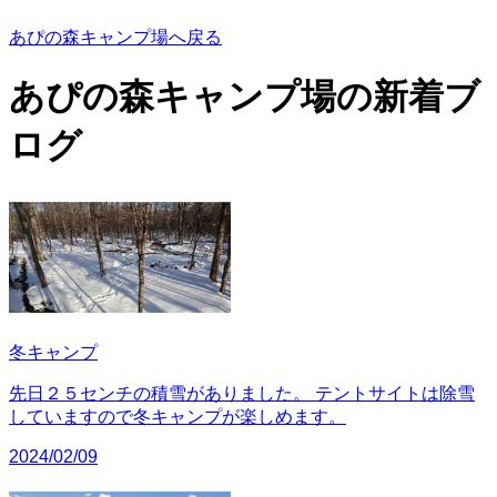
あぴの森キャンプ場へ戻る
あぴの森キャンプ場の
新着ブ
ログ
冬キャンプ
先日２５センチの積雪がありました。 テントサイトは除雪
していますので冬キャンプが楽しめます。
2024/02/09