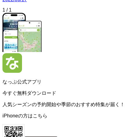
1
/
1
なっぷ公式アプリ
今すぐ無料ダウンロード
人気シーズンの予約開始や季節のおすすめ特集が届く！
iPhoneの方はこちら