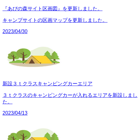
『あぴの森サイト区画図』を更新しました。
キャンプサイトの区画マップを更新しました。
2023/04/30
新設３ｔクラスキャンピングカーエリア
３ｔクラスのキャンピングカーが入れるエリアを新設しまし
た。
2023/04/13