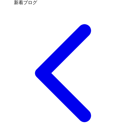
新着ブログ