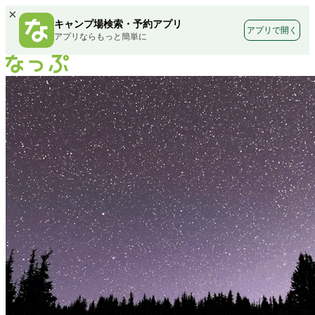
×
キャンプ場検索・予約アプリ
アプリで開く
アプリならもっと簡単に