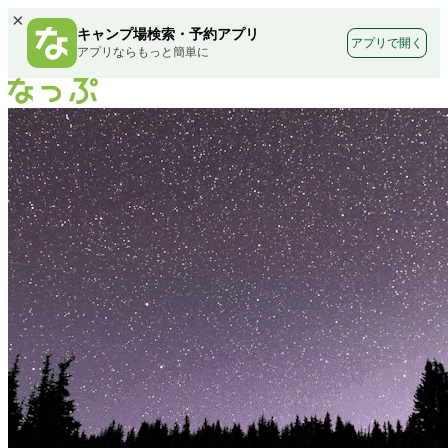
×
キャンプ場検索・予約アプリ
アプリで開く
アプリならもっと簡単に