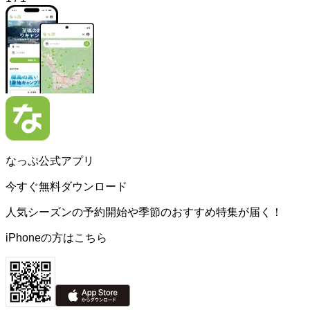
なっぷ公式アプリ
今すぐ無料ダウンロード
人気シーズンの予約開始や季節のおすすめ特集が届く！
iPhoneの方はこちら