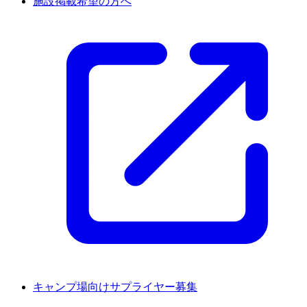
施設掲載希望の方へ
キャンプ場向けサプライヤー募集