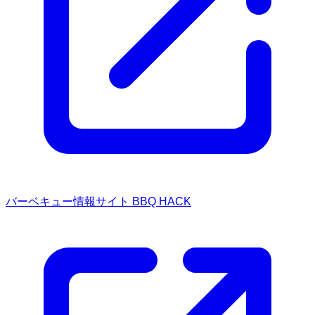
バーベキュー情報サイト BBQ HACK