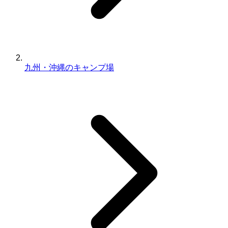
九州・沖縄のキャンプ場