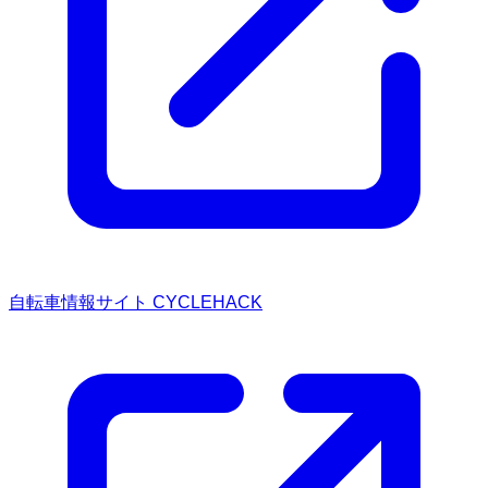
自転車情報サイト CYCLEHACK