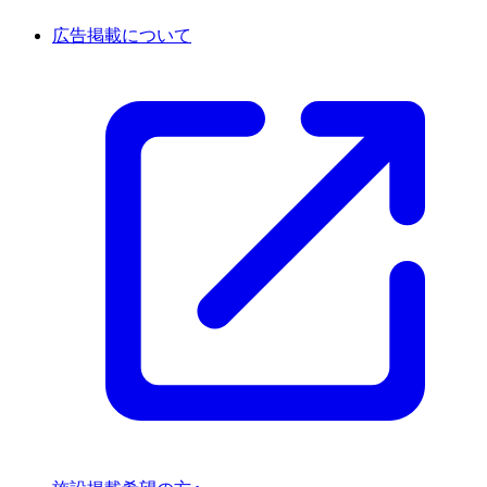
広告掲載について