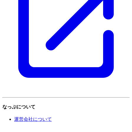
なっぷについて
運営会社について