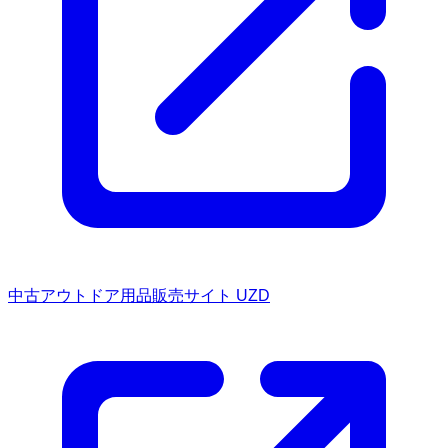
中古アウトドア用品販売サイト UZD