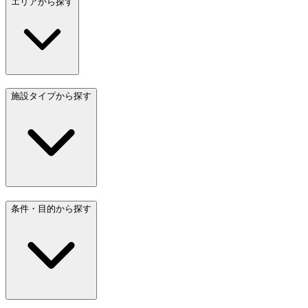
エリアから探す
施設タイプから探す
条件・目的から探す