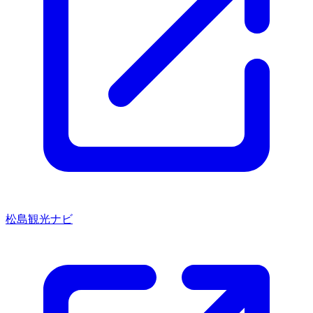
松島観光ナビ