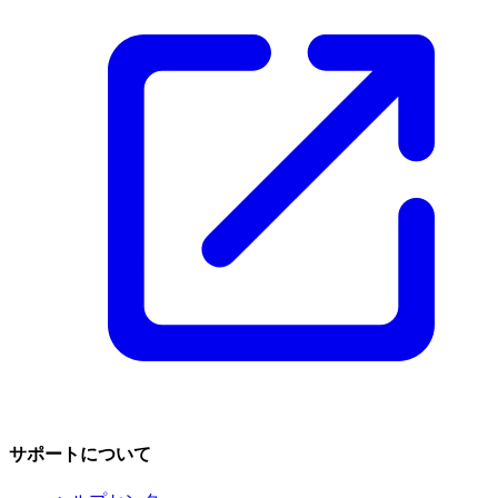
サポートについて