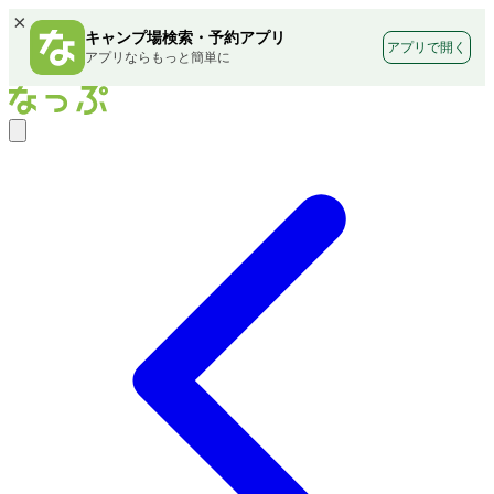
×
キャンプ場検索・予約アプリ
アプリで開く
アプリならもっと簡単に