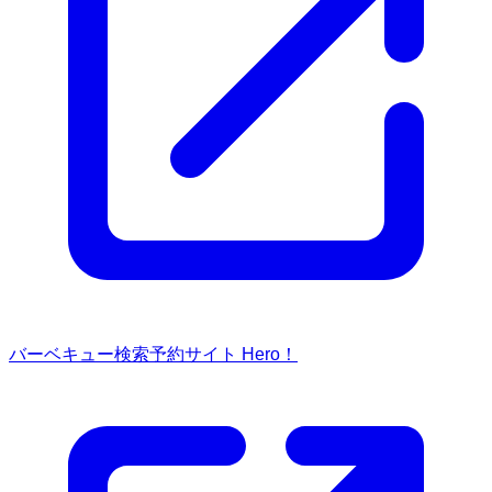
バーベキュー検索予約サイト Hero！