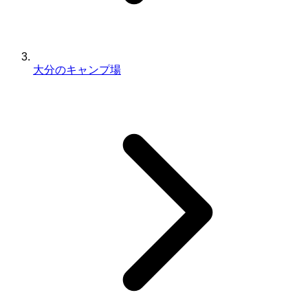
大分のキャンプ場