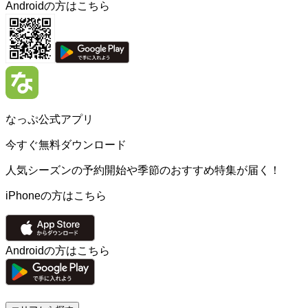
Androidの方はこちら
なっぷ公式アプリ
今すぐ無料ダウンロード
人気シーズンの予約開始や季節のおすすめ特集が届く！
iPhoneの方はこちら
Androidの方はこちら