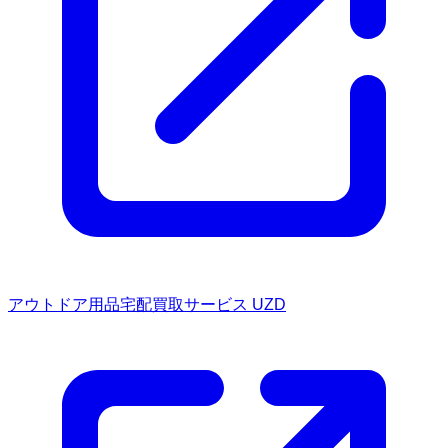
アウトドア用品宅配買取サービス UZD