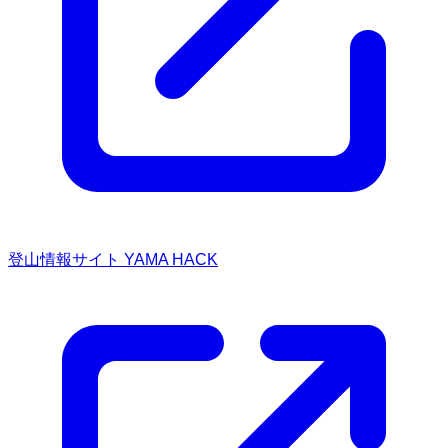
登山情報サイト YAMA HACK