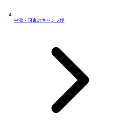
中津・国東のキャンプ場