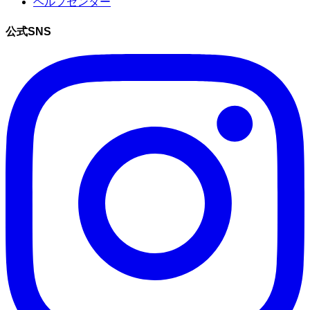
ヘルプセンター
公式SNS