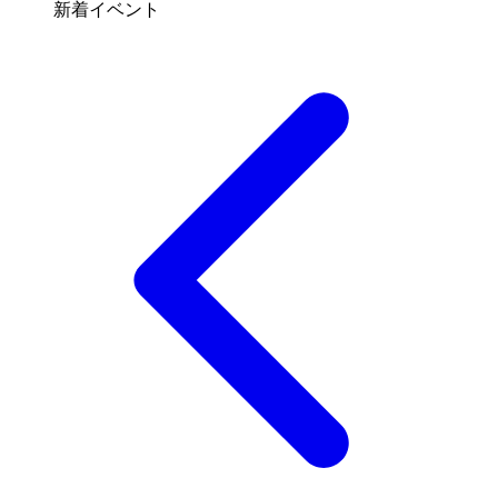
新着イベント