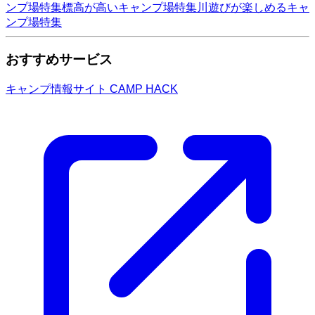
ンプ場特集
標高が高いキャンプ場特集
川遊びが楽しめるキャ
ンプ場特集
おすすめサービス
キャンプ情報サイト CAMP HACK