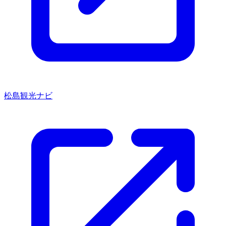
松島観光ナビ