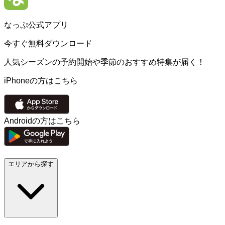
なっぷ公式アプリ
今すぐ無料ダウンロード
人気シーズンの予約開始や季節のおすすめ特集が届く！
iPhoneの方はこちら
Androidの方はこちら
エリアから探す