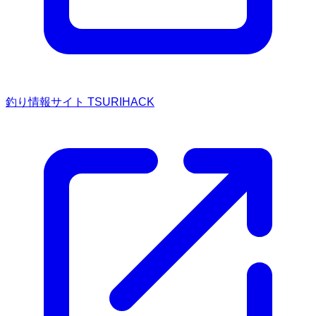
釣り情報サイト TSURIHACK