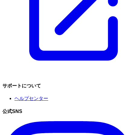
サポートについて
ヘルプセンター
公式SNS