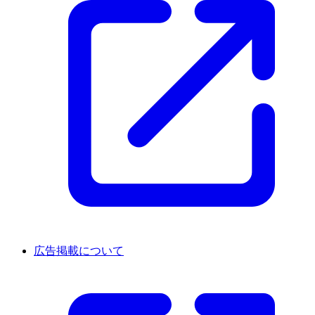
広告掲載について