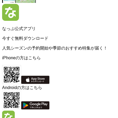
なっぷ公式アプリ
今すぐ無料ダウンロード
人気シーズンの予約開始や季節のおすすめ特集が届く！
iPhoneの方はこちら
Androidの方はこちら