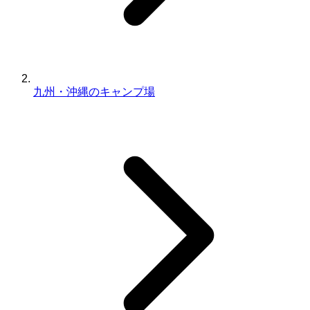
九州・沖縄のキャンプ場