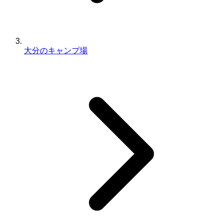
大分のキャンプ場