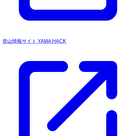
登山情報サイト YAMA HACK