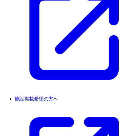
施設掲載希望の方へ