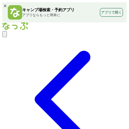
×
キャンプ場検索・予約アプリ
アプリで開く
アプリならもっと簡単に