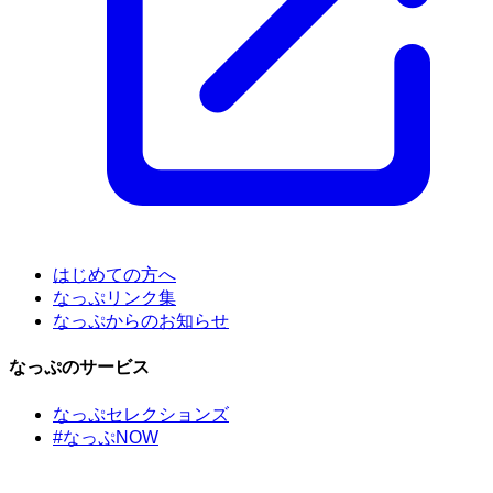
はじめての方へ
なっぷリンク集
なっぷからのお知らせ
なっぷのサービス
なっぷセレクションズ
#なっぷNOW