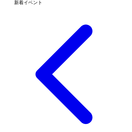
新着イベント