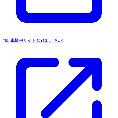
自転車情報サイト CYCLEHACK