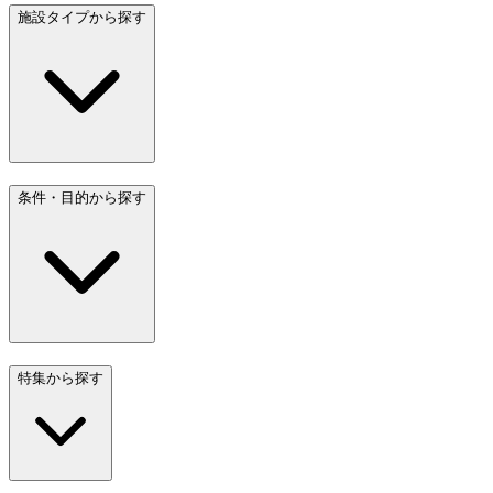
施設タイプから探す
条件・目的から探す
特集から探す