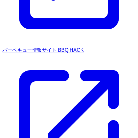
バーベキュー情報サイト BBQ HACK