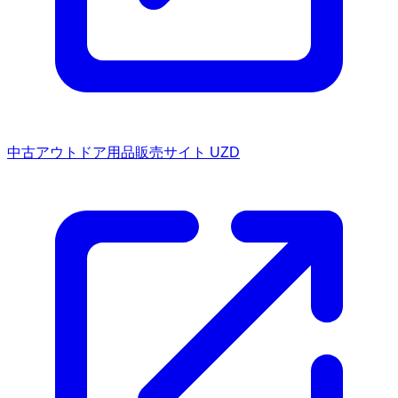
中古アウトドア用品販売サイト UZD