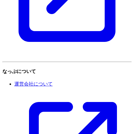
なっぷについて
運営会社について