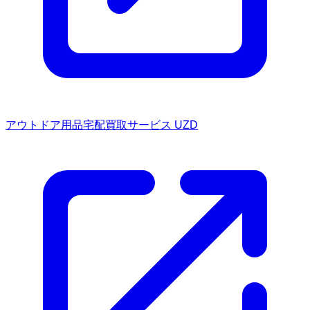
アウトドア用品宅配買取サービス UZD