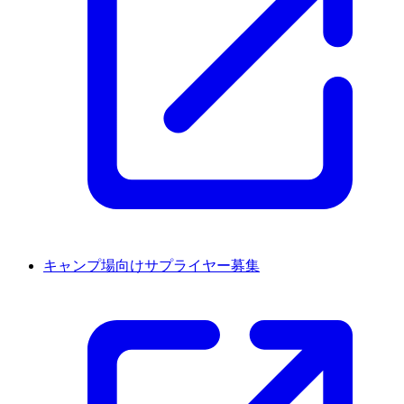
キャンプ場向けサプライヤー募集