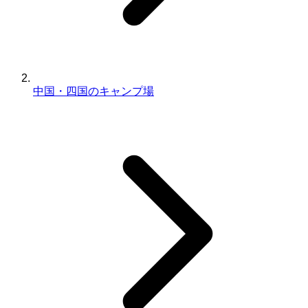
中国・四国のキャンプ場