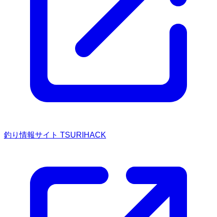
釣り情報サイト TSURIHACK