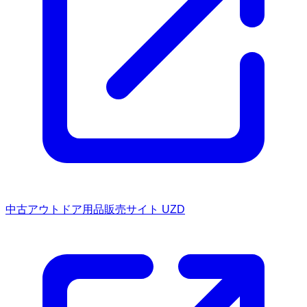
中古アウトドア用品販売サイト UZD