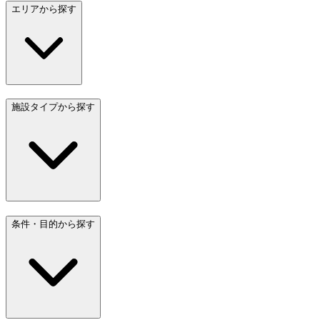
エリアから探す
施設タイプから探す
条件・目的から探す