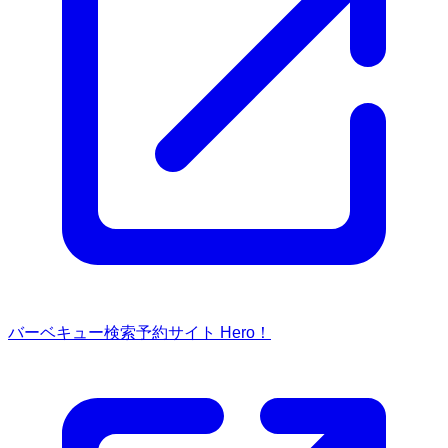
バーベキュー検索予約サイト Hero！