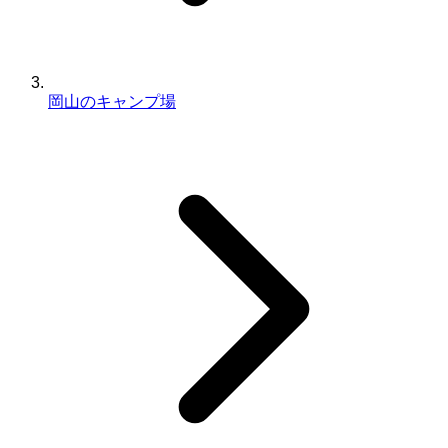
岡山のキャンプ場