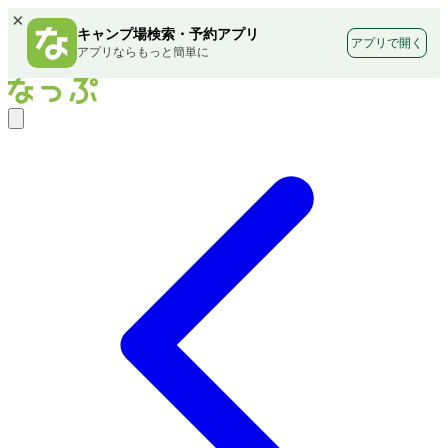
×
キャンプ場検索・予約アプリ
アプリで開く
アプリならもっと簡単に