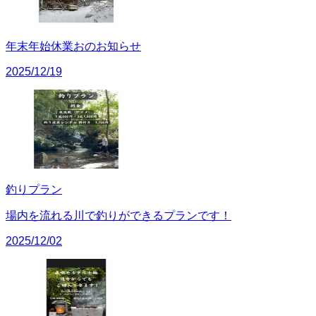
年末年始休業おのお知らせ
2025/12/19
釣りプラン
場内を流れる川で釣りができるプランです！
2025/12/02