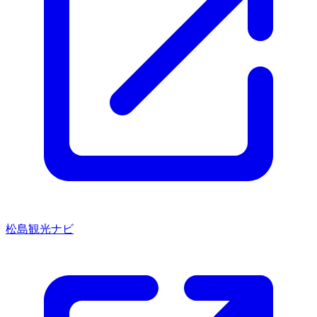
松島観光ナビ