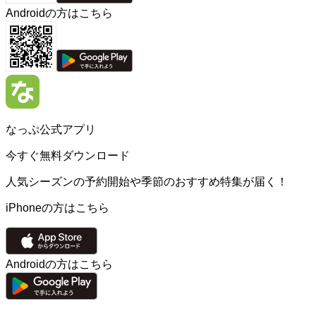
Androidの方はこちら
なっぷ公式アプリ
今すぐ無料ダウンロード
人気シーズンの予約開始や季節のおすすめ特集が届く！
iPhoneの方はこちら
Androidの方はこちら