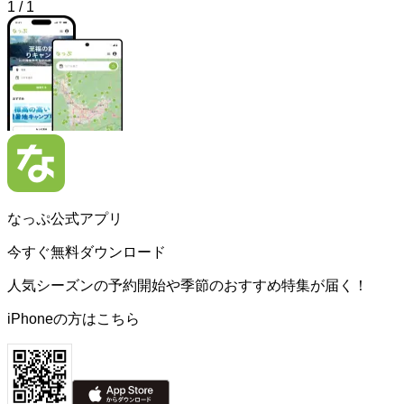
1
/
1
なっぷ公式アプリ
今すぐ無料ダウンロード
人気シーズンの予約開始や季節のおすすめ特集が届く！
iPhoneの方はこちら