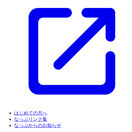
はじめての方へ
なっぷリンク集
なっぷからのお知らせ