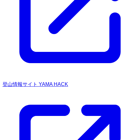
登山情報サイト YAMA HACK