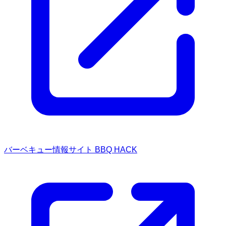
バーベキュー情報サイト BBQ HACK