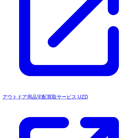
アウトドア用品宅配買取サービス UZD