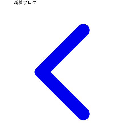
新着ブログ