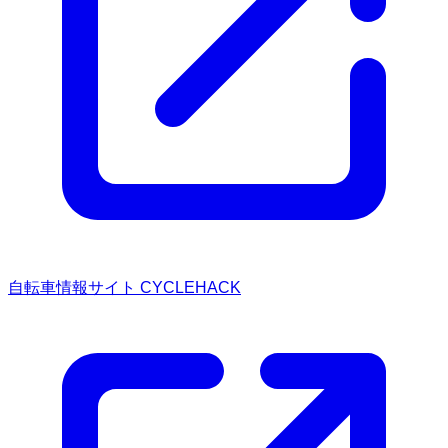
自転車情報サイト CYCLEHACK