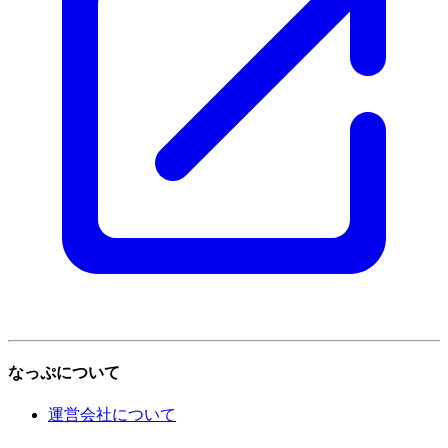
なっぷについて
運営会社について