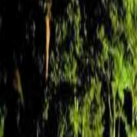
北海道・東北のキャンプ場