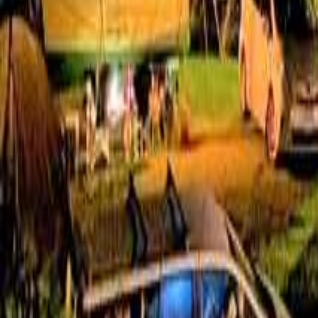
山形のペットOKなキャンプ場