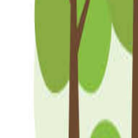
北海道・東北のキャンプ場