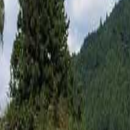
関東のキャンプ場