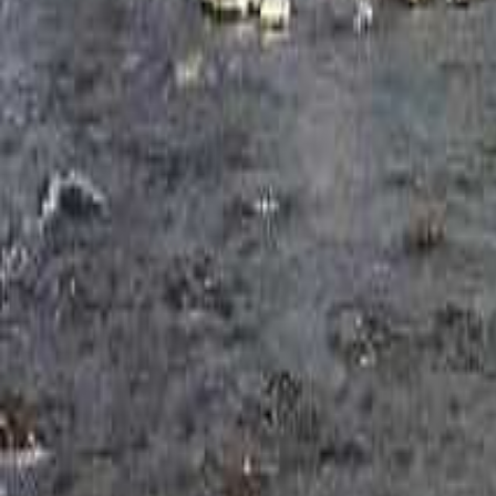
埼玉のキャンプ場