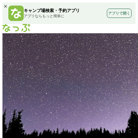
×
キャンプ場検索・予約アプリ
アプリで開く
アプリならもっと簡単に