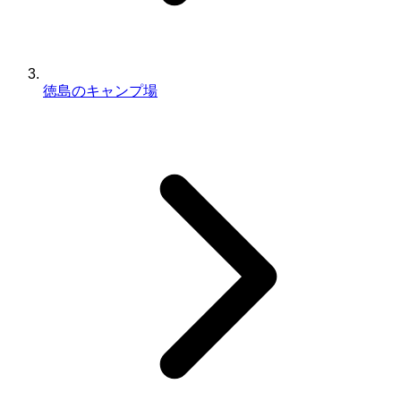
徳島のキャンプ場