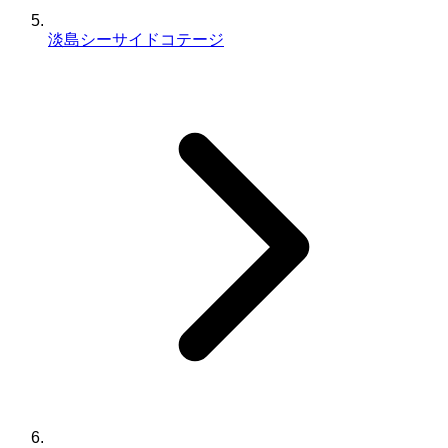
淡島シーサイドコテージ