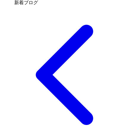
新着ブログ