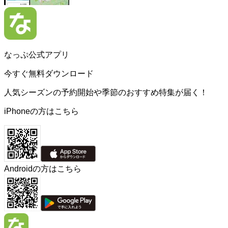
なっぷ公式アプリ
今すぐ無料ダウンロード
人気シーズンの予約開始や季節のおすすめ特集が届く！
iPhoneの方はこちら
Androidの方はこちら