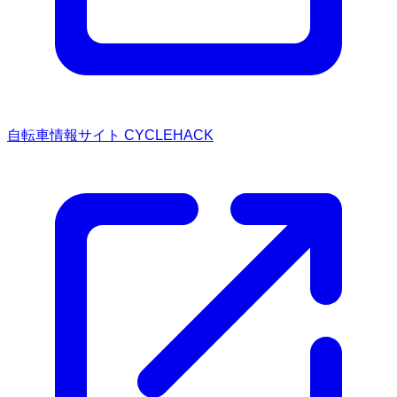
自転車情報サイト CYCLEHACK