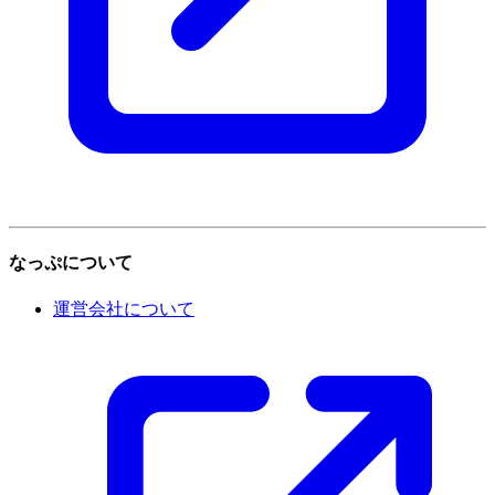
なっぷについて
運営会社について