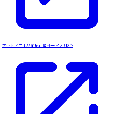
アウトドア用品宅配買取サービス UZD