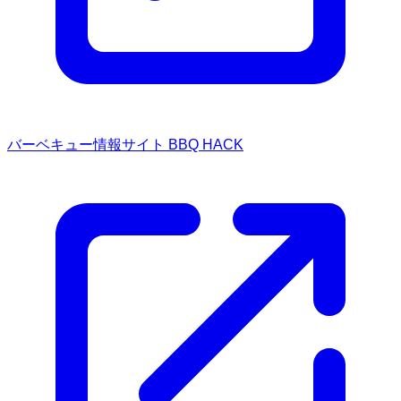
バーベキュー情報サイト BBQ HACK