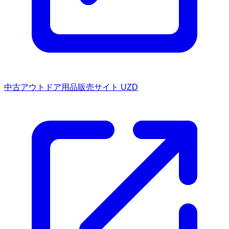
中古アウトドア用品販売サイト UZD