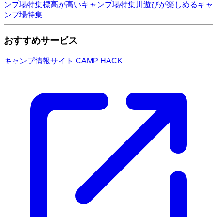
ンプ場特集
標高が高いキャンプ場特集
川遊びが楽しめるキャ
ンプ場特集
おすすめサービス
キャンプ情報サイト CAMP HACK