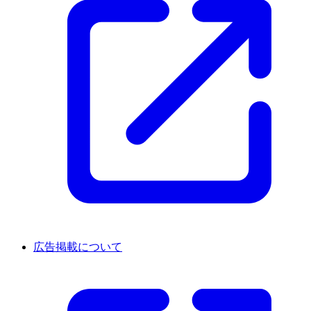
広告掲載について