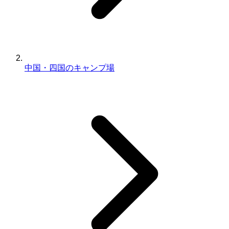
中国・四国のキャンプ場