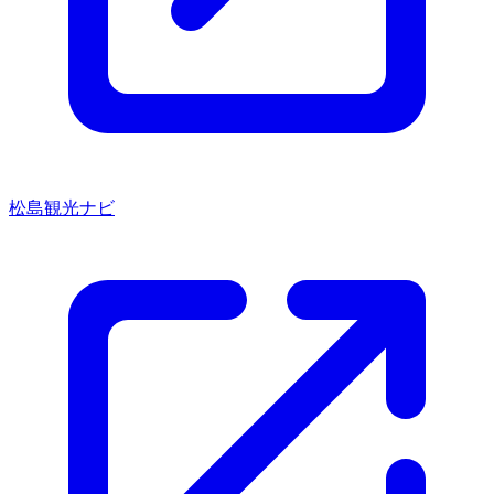
松島観光ナビ