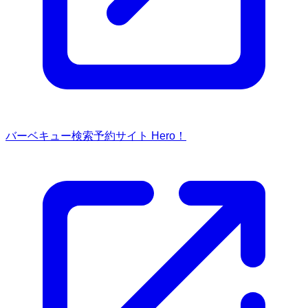
バーベキュー検索予約サイト Hero！