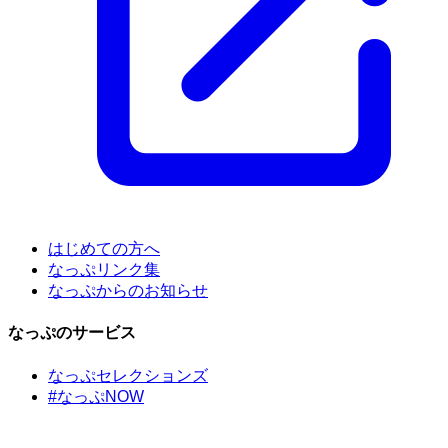
はじめての方へ
なっぷリンク集
なっぷからのお知らせ
なっぷのサービス
なっぷセレクションズ
#なっぷNOW