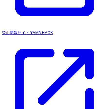
登山情報サイト YAMA HACK