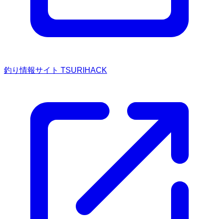
釣り情報サイト TSURIHACK