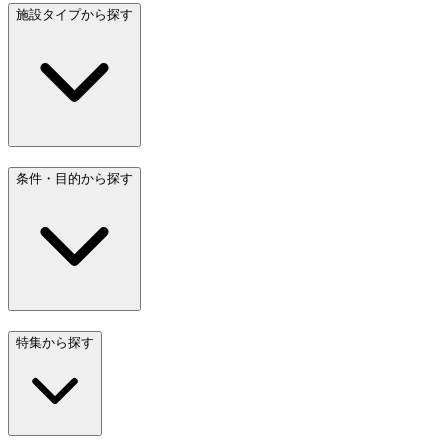
施設タイプから探す
条件・目的から探す
特集から探す