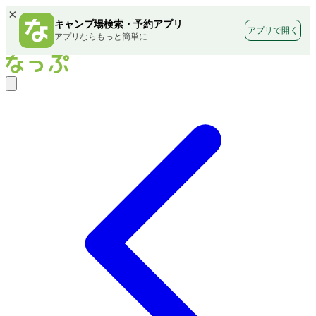
×
キャンプ場検索・予約アプリ
アプリで開く
アプリならもっと簡単に