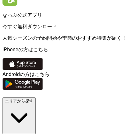
なっぷ公式アプリ
今すぐ無料ダウンロード
人気シーズンの予約開始や季節のおすすめ特集が届く！
iPhoneの方はこちら
Androidの方はこちら
エリアから探す