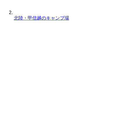
北陸・甲信越のキャンプ場