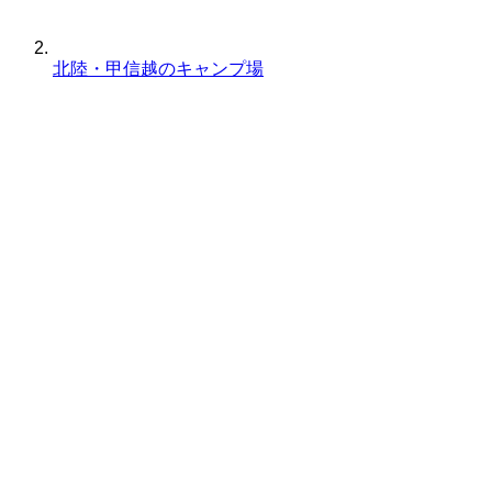
北陸・甲信越のキャンプ場