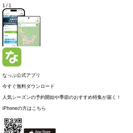
1
/
1
なっぷ公式アプリ
今すぐ無料ダウンロード
人気シーズンの予約開始や季節のおすすめ特集が届く！
iPhoneの方はこちら