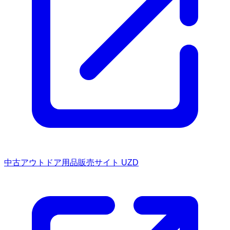
中古アウトドア用品販売サイト UZD