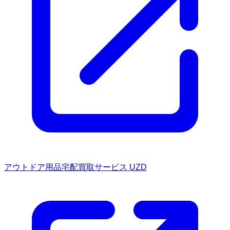
アウトドア用品宅配買取サービス UZD