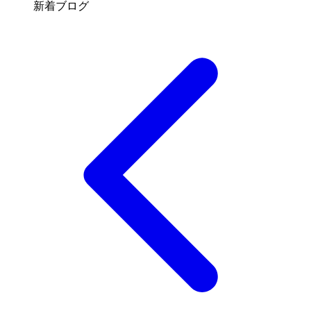
新着ブログ