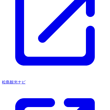
松島観光ナビ