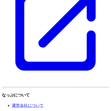
なっぷについて
運営会社について