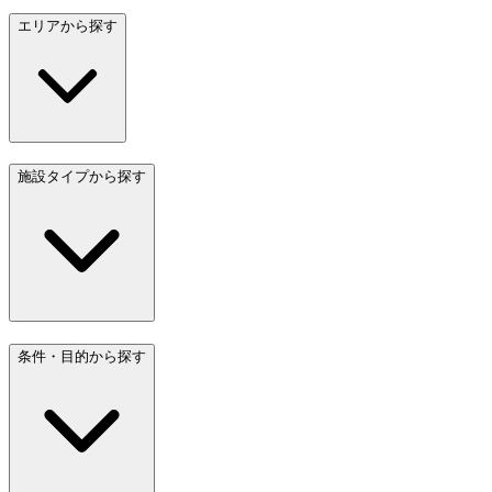
エリアから探す
施設タイプから探す
条件・目的から探す