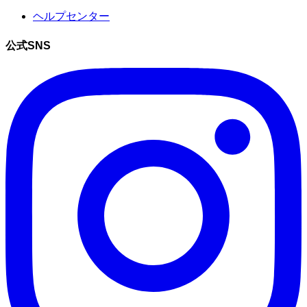
ヘルプセンター
公式SNS