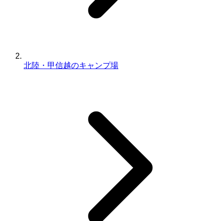
北陸・甲信越のキャンプ場