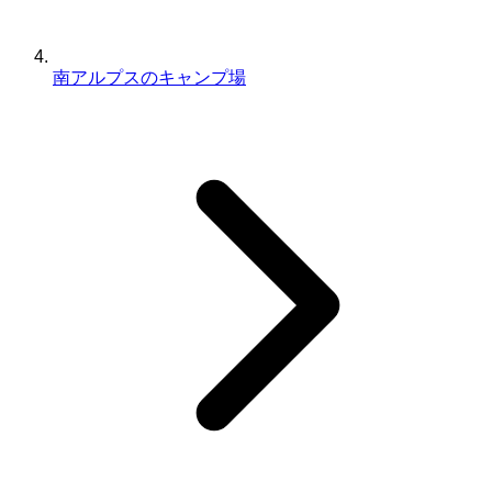
南アルプスのキャンプ場