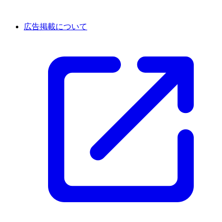
広告掲載について