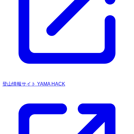
登山情報サイト YAMA HACK