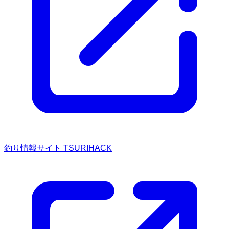
釣り情報サイト TSURIHACK