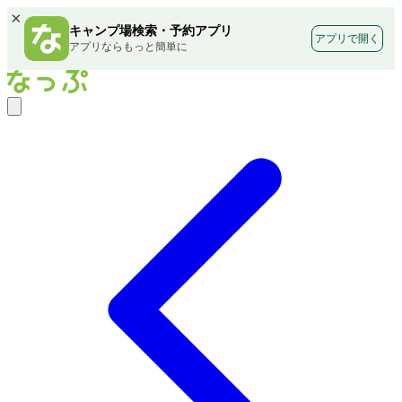
×
キャンプ場検索・予約アプリ
アプリで開く
アプリならもっと簡単に