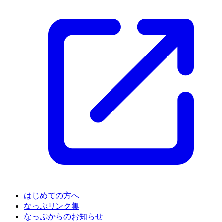
はじめての方へ
なっぷリンク集
なっぷからのお知らせ