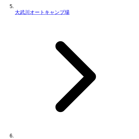
大武川オートキャンプ場