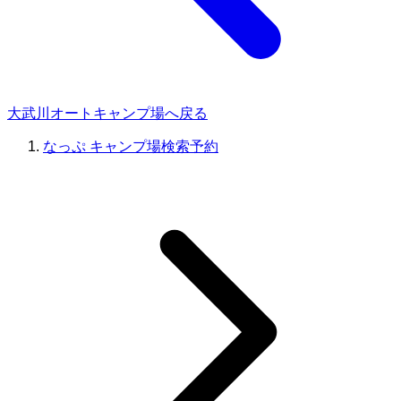
大武川オートキャンプ場へ戻る
なっぷ キャンプ場検索予約