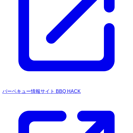
バーベキュー情報サイト BBQ HACK