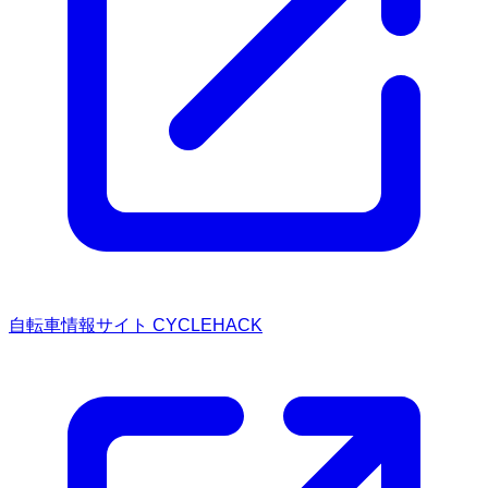
自転車情報サイト CYCLEHACK