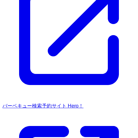
バーベキュー検索予約サイト Hero！