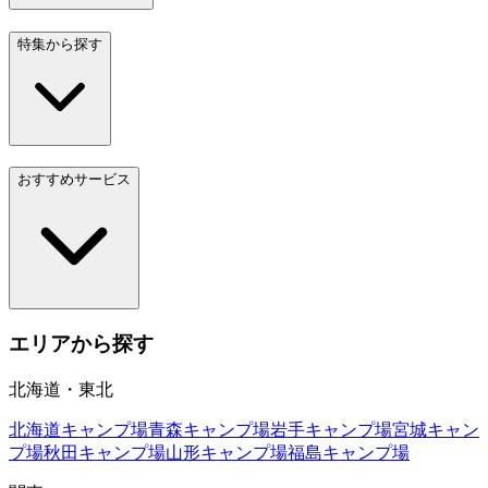
特集から探す
おすすめサービス
エリアから探す
北海道・東北
北海道
キャンプ場
青森
キャンプ場
岩手
キャンプ場
宮城
キャン
プ場
秋田
キャンプ場
山形
キャンプ場
福島
キャンプ場