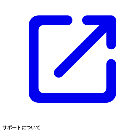
サポートについて