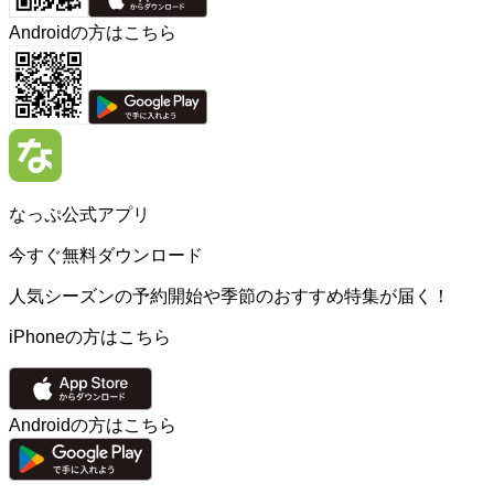
Androidの方はこちら
なっぷ公式アプリ
今すぐ無料ダウンロード
人気シーズンの予約開始や季節のおすすめ特集が届く！
iPhoneの方はこちら
Androidの方はこちら