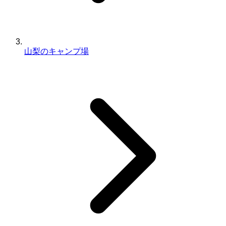
山梨のキャンプ場