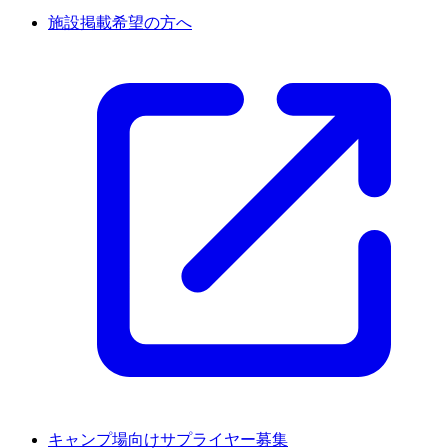
施設掲載希望の方へ
キャンプ場向けサプライヤー募集