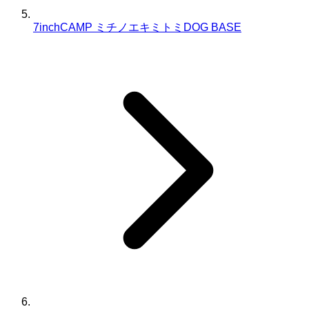
7inchCAMP ミチノエキミトミDOG BASE