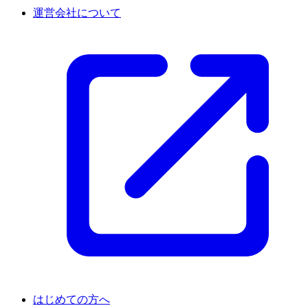
運営会社について
はじめての方へ