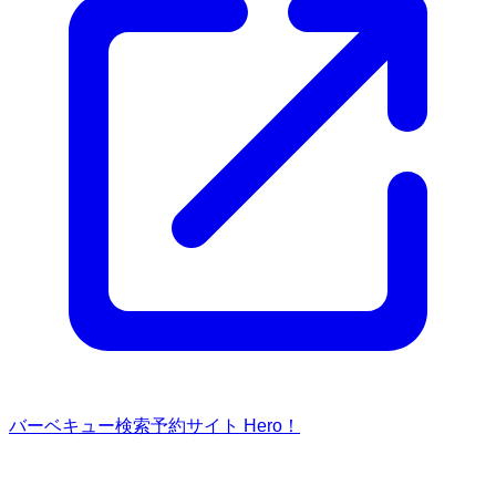
バーベキュー検索予約サイト Hero！