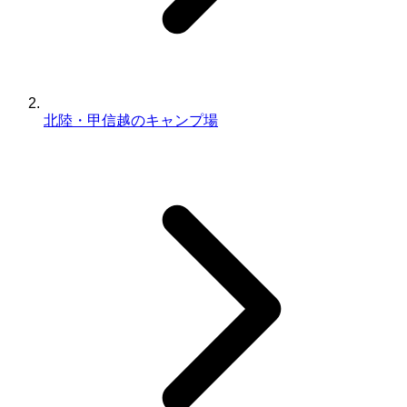
北陸・甲信越のキャンプ場