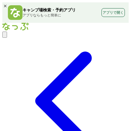
×
キャンプ場検索・予約アプリ
アプリで開く
アプリならもっと簡単に