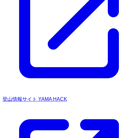
登山情報サイト YAMA HACK