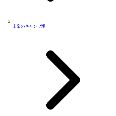
山梨のキャンプ場