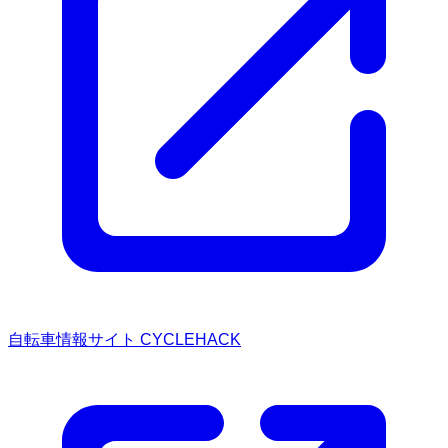
自転車情報サイト CYCLEHACK