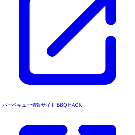
バーベキュー情報サイト BBQ HACK