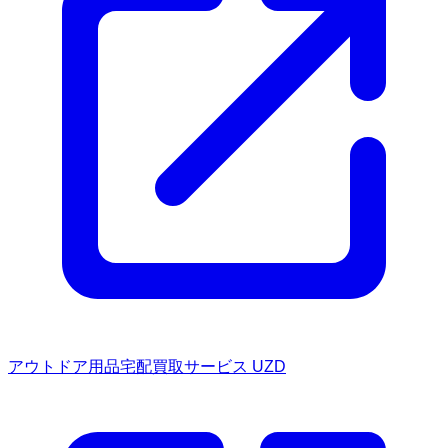
アウトドア用品宅配買取サービス UZD