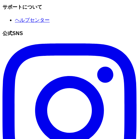
サポートについて
ヘルプセンター
公式SNS