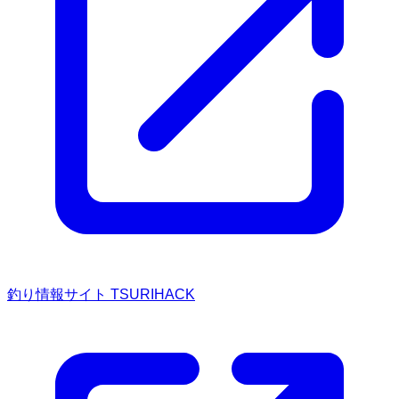
釣り情報サイト TSURIHACK