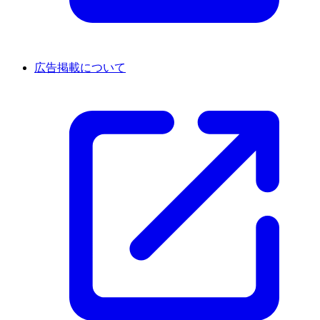
広告掲載について