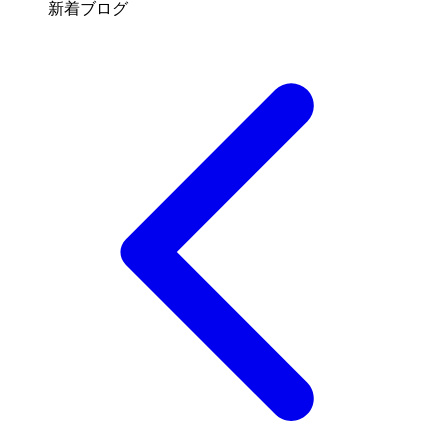
新着ブログ