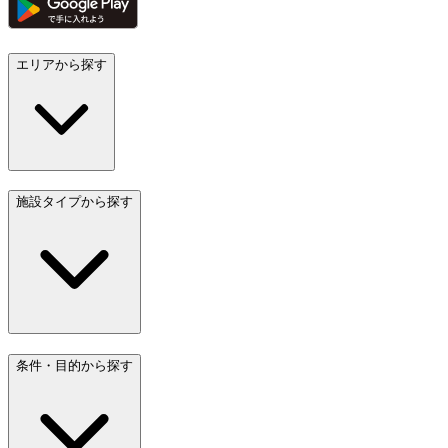
エリアから探す
施設タイプから探す
条件・目的から探す