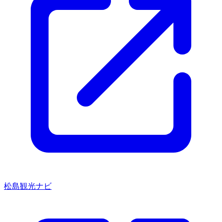
松島観光ナビ