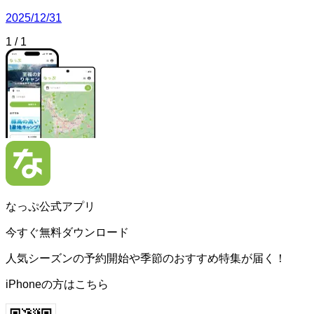
2025/12/31
1
/
1
なっぷ公式アプリ
今すぐ無料ダウンロード
人気シーズンの予約開始や季節のおすすめ特集が届く！
iPhoneの方はこちら