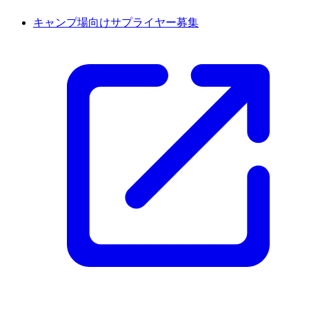
キャンプ場向けサプライヤー募集