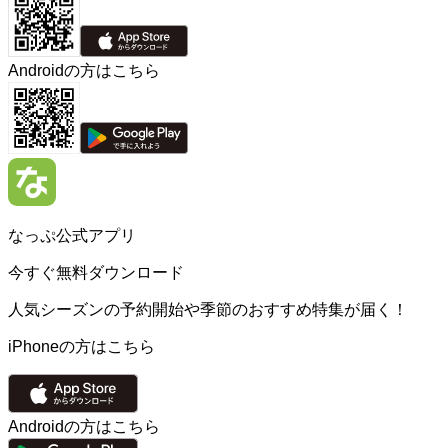
Androidの方はこちら
なっぷ公式アプリ
今すぐ無料ダウンロード
人気シーズンの予約開始や季節のおすすめ特集が届く！
iPhoneの方はこちら
Androidの方はこちら