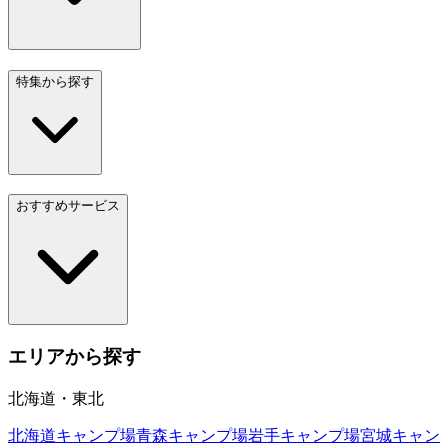
特集から探す
おすすめサービス
エリアから探す
北海道・東北
北海道
キャンプ場
青森
キャンプ場
岩手
キャンプ場
宮城
キャン