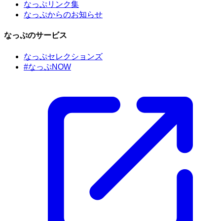
なっぷリンク集
なっぷからのお知らせ
なっぷのサービス
なっぷセレクションズ
#なっぷNOW