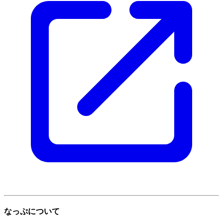
なっぷについて