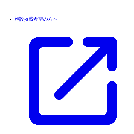
施設掲載希望の方へ