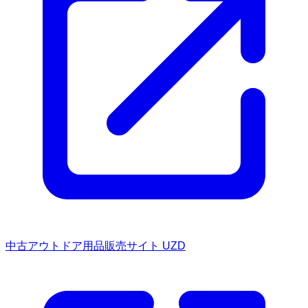
中古アウトドア用品販売サイト UZD