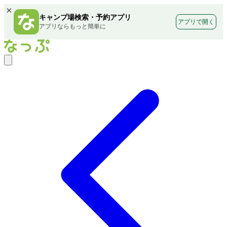
×
キャンプ場検索・予約アプリ
アプリで開く
アプリならもっと簡単に