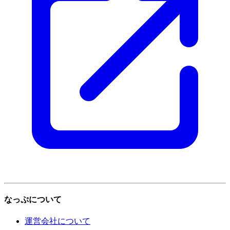
なっぷについて
運営会社について