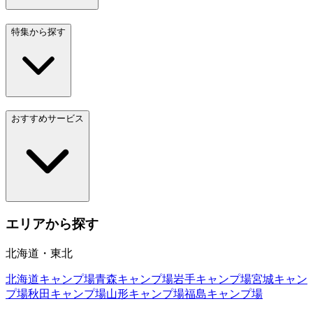
特集から探す
おすすめサービス
エリアから探す
北海道・東北
北海道
キャンプ場
青森
キャンプ場
岩手
キャンプ場
宮城
キャン
プ場
秋田
キャンプ場
山形
キャンプ場
福島
キャンプ場