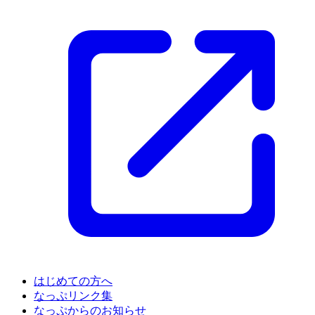
はじめての方へ
なっぷリンク集
なっぷからのお知らせ