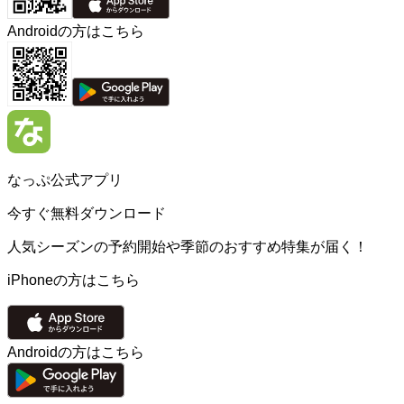
Androidの方はこちら
なっぷ公式アプリ
今すぐ無料ダウンロード
人気シーズンの予約開始や季節のおすすめ特集が届く！
iPhoneの方はこちら
Androidの方はこちら