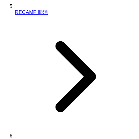
RECAMP 勝浦