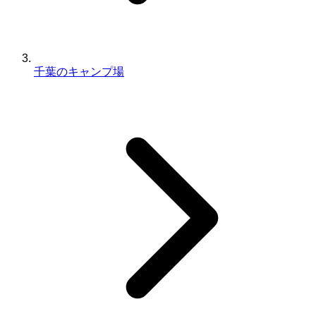
千葉のキャンプ場