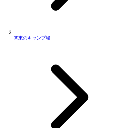
関東のキャンプ場