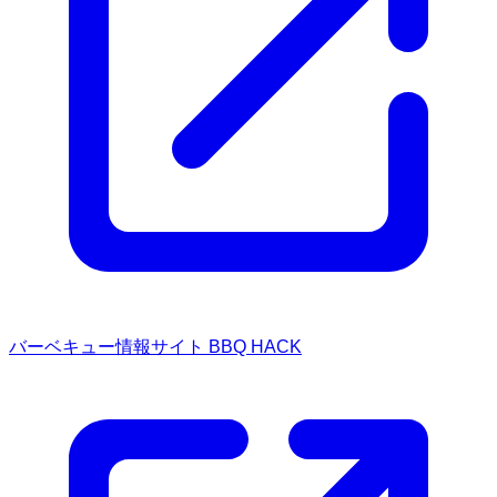
バーベキュー情報サイト BBQ HACK