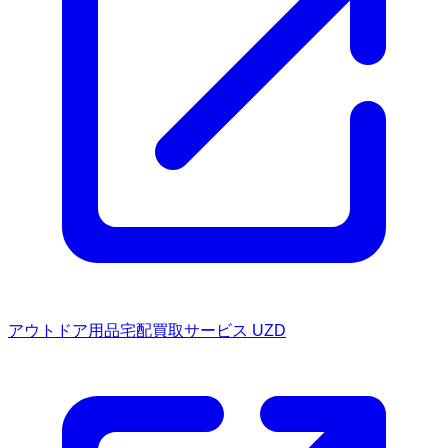
アウトドア用品宅配買取サービス UZD