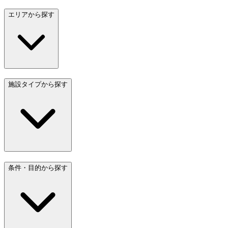
エリアから探す
施設タイプから探す
条件・目的から探す