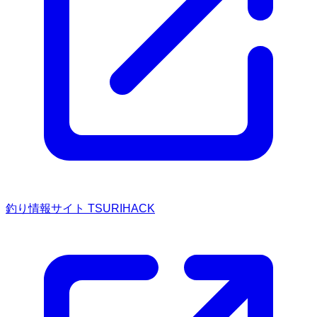
釣り情報サイト TSURIHACK