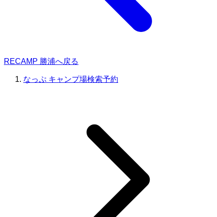
RECAMP 勝浦へ戻る
なっぷ キャンプ場検索予約