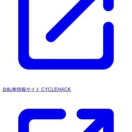
自転車情報サイト CYCLEHACK