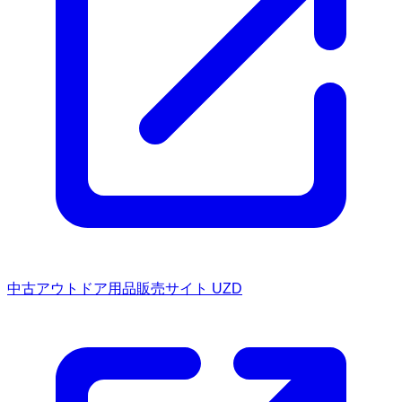
中古アウトドア用品販売サイト UZD