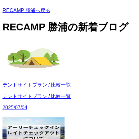
RECAMP 勝浦へ戻る
RECAMP 勝浦の
新着ブログ
テントサイトプラン / 比較一覧
テントサイトプラン / 比較一覧
2025/07/04