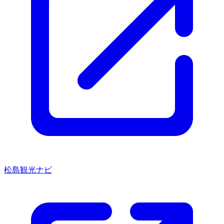
松島観光ナビ