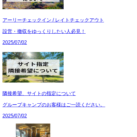
アーリーチェックイン / レイトチェックアウト
設営・撤収をゆっくりしたい人必見！
2025/07/02
隣接希望、サイトの指定について
グループキャンプのお客様はご一読ください。
2025/07/02