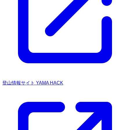
登山情報サイト YAMA HACK