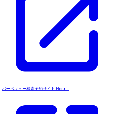
バーベキュー検索予約サイト Hero！