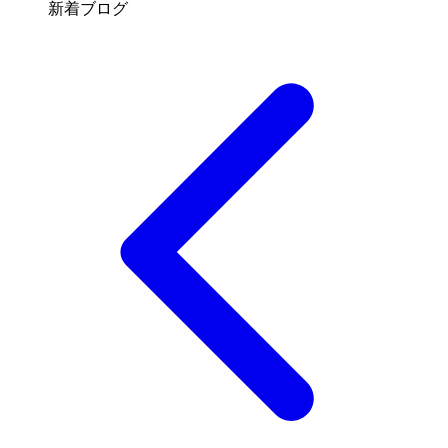
新着ブログ