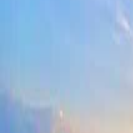
九州・沖縄のキャンプ場