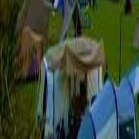
熊本のキャンプ場