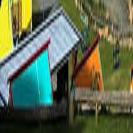
熊本のキャンプ場