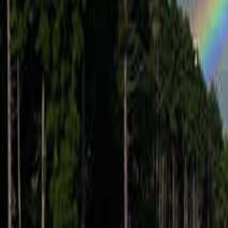
九州・沖縄のキャンプ場