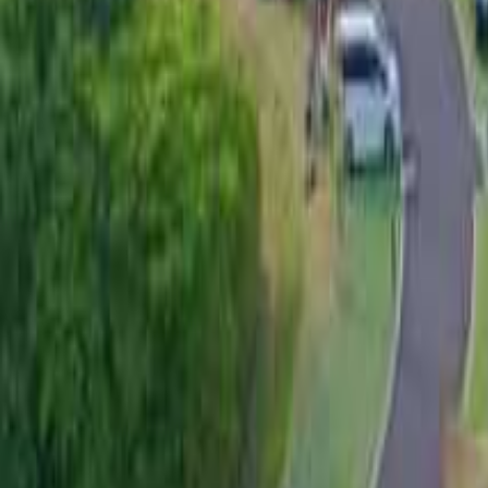
九州・沖縄のキャンプ場