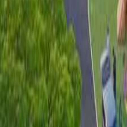
福岡のキャンプ場