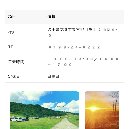
項目
情報
岩手県花巻市東宮野目第12地割4-
住所
5
TEL
0198-24-0222
10:00～13:00／14:00
営業時間
～17:00
定休日
日曜日