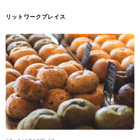
リットワークプレイス