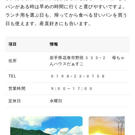
パンがある時は早めの時間に行くと選びやすいですよ。
ランチ用を選ぶ日も、帰ってから食べる甘いパンを買う
日も使えます。産直好きにも合います。
項目
情報
岩手県花巻市野田335-2 母ちゃ
住所
んハウスだぁすこ
TEL
0198-23-0758
営業時間
9:00～17:00
定休日
水曜日