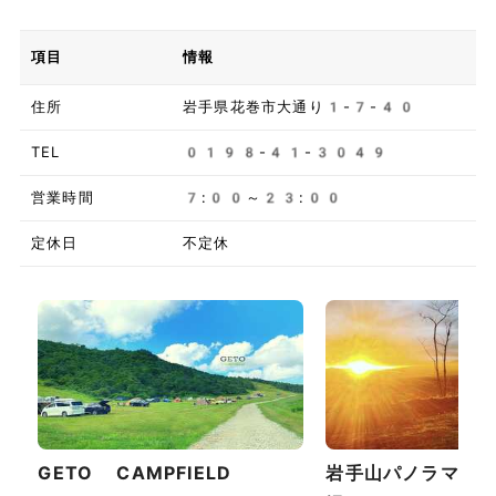
項目
情報
住所
岩手県花巻市大通り1-7-40
TEL
0198-41-3049
営業時間
7:00～23:00
定休日
不定休
GETO CAMPFIELD
岩手山パノラマ大