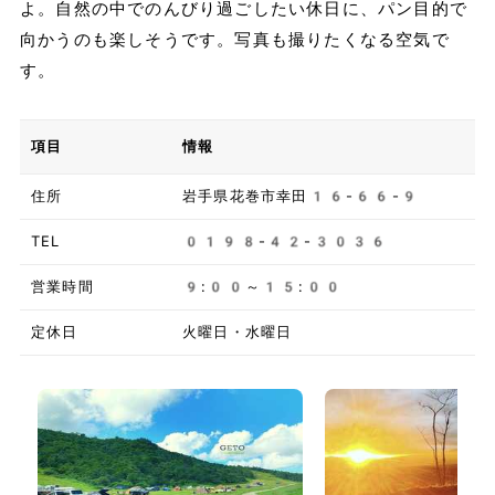
よ。自然の中でのんびり過ごしたい休日に、パン目的で
向かうのも楽しそうです。写真も撮りたくなる空気で
す。
項目
情報
住所
岩手県花巻市幸田16-66-9
TEL
0198-42-3036
営業時間
9:00～15:00
定休日
火曜日・水曜日