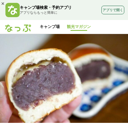
×
キャンプ場検索・予約アプリ
アプリで開く
アプリならもっと簡単に
キャンプ場
観光マガジン