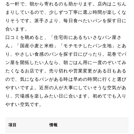
る一軒で、朝から寄れるのも助かります。店内はこぢん
まりしているので、少しずつ丁寧に選ぶ時間が楽しくな
りそうです。派手さより、毎日食べたいパンを探す日に
合います。
口コミを眺めると、「住宅街にあるちいさなパン屋さ
ん」「国産小麦と米粉」「モチモチしたパン生地」とあ
り、やさしい食感のパンを探す日にぴったり。花巻でパ
ン屋を開拓したい人なら、朝ごはん用に一度のぞいてみ
たくなるお店です。売り切れや営業変更がある日もある
ので、気になるパンがある時は早めの時間に行くと選び
やすいですよ。近所の人が大事にしていそうな空気があ
り、穴場感を楽しみたい日に合います。初めてでも入り
やすい空気です。
項目
情報