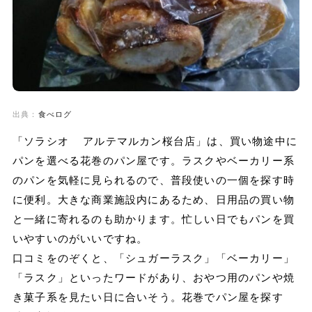
出典：
食べログ
「ソラシオ アルテマルカン桜台店」は、買い物途中に
パンを選べる花巻のパン屋です。ラスクやベーカリー系
のパンを気軽に見られるので、普段使いの一個を探す時
に便利。大きな商業施設内にあるため、日用品の買い物
と一緒に寄れるのも助かります。忙しい日でもパンを買
いやすいのがいいですね。
口コミをのぞくと、「シュガーラスク」「ベーカリー」
「ラスク」といったワードがあり、おやつ用のパンや焼
き菓子系を見たい日に合いそう。花巻でパン屋を探す