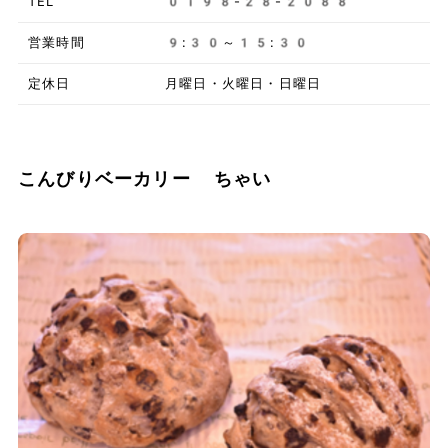
TEL
0198-28-2088
営業時間
9:30～15:30
定休日
月曜日・火曜日・日曜日
こんびりベーカリー ちゃい