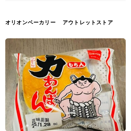
オリオンベーカリー アウトレットストア