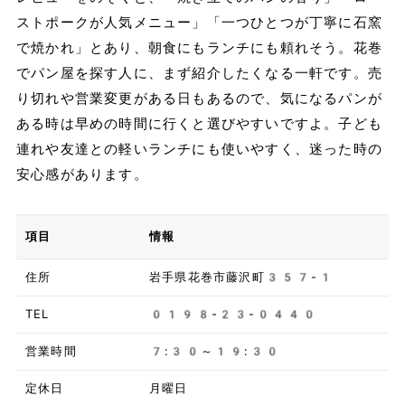
ストポークが人気メニュー」「一つひとつが丁寧に石窯
で焼かれ」とあり、朝食にもランチにも頼れそう。花巻
でパン屋を探す人に、まず紹介したくなる一軒です。売
り切れや営業変更がある日もあるので、気になるパンが
ある時は早めの時間に行くと選びやすいですよ。子ども
連れや友達との軽いランチにも使いやすく、迷った時の
安心感があります。
項目
情報
住所
岩手県花巻市藤沢町357-1
TEL
0198-23-0440
営業時間
7:30～19:30
定休日
月曜日