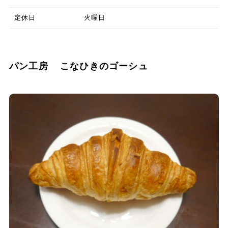
定休日
火曜日
パン工房 こなひきのゴーシュ