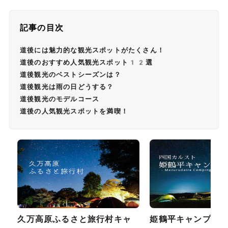
記事の目次
道後には魅力的な観光スポットがたくさん！
道後のおすすめ人気観光スポット12選
道後観光のベストシーズンは？
道後観光は雨の日どうする？
道後観光のモデルコース
道後の人気観光スポットを満喫！
久万高原ふるさと旅行村キャ
姫鶴平キャンプ場