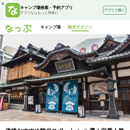
×
キャンプ場検索・予約アプリ
アプリで開く
アプリならもっと簡単に
キャンプ場
観光マガジン