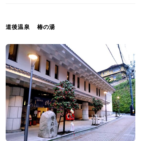
道後温泉 椿の湯