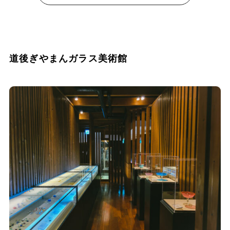
道後ぎやまんガラス美術館