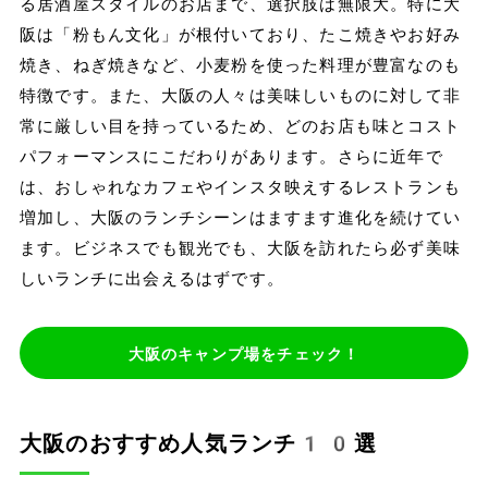
る居酒屋スタイルのお店まで、選択肢は無限大。特に大
阪は「粉もん文化」が根付いており、たこ焼きやお好み
焼き、ねぎ焼きなど、小麦粉を使った料理が豊富なのも
特徴です。また、大阪の人々は美味しいものに対して非
常に厳しい目を持っているため、どのお店も味とコスト
パフォーマンスにこだわりがあります。さらに近年で
は、おしゃれなカフェやインスタ映えするレストランも
増加し、大阪のランチシーンはますます進化を続けてい
ます。ビジネスでも観光でも、大阪を訪れたら必ず美味
しいランチに出会えるはずです。
大阪のキャンプ場をチェック！
大阪のおすすめ人気ランチ10選