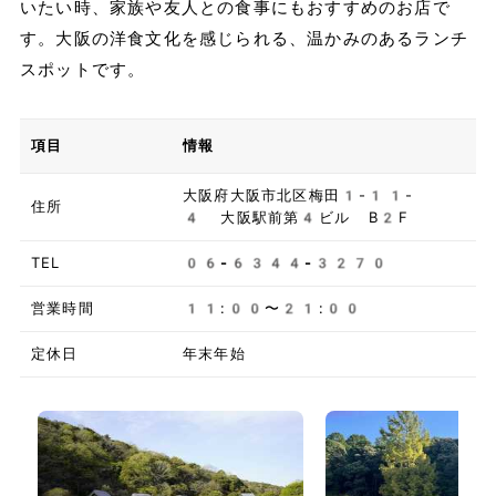
いたい時、家族や友人との食事にもおすすめのお店で
す。大阪の洋食文化を感じられる、温かみのあるランチ
スポットです。
項目
情報
大阪府大阪市北区梅田1-11-
住所
4 大阪駅前第4ビル B2F
TEL
06-6344-3270
営業時間
11:00〜21:00
定休日
年末年始