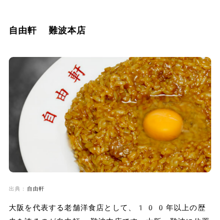
自由軒 難波本店
出典：
自由軒
大阪を代表する老舗洋食店として、100年以上の歴