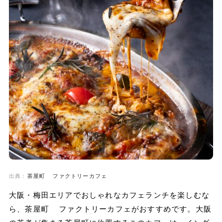
出典：
茶屋町 ファクトリーカフェ
大阪・梅田エリアでおしゃれなカフェランチを楽しむな
ら、茶屋町 ファクトリーカフェがおすすめです。大阪