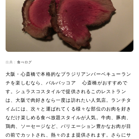
出典：
食べログ
大阪・心斎橋で本格的なブラジリアンバーベキューラン
チを楽しむなら、バルバッコア 心斎橋がおすすめで
す。シュラスコスタイルで提供されるこのレストラン
は、大阪で肉好きなら一度は訪れたい人気店。ランチタ
イムには、次々と運ばれてくる様々な部位のお肉を好き
なだけ楽しめる食べ放題スタイルが人気。牛肉、豚肉、
鶏肉、ソーセージなど、バリエーション豊かなお肉が目
の前でカットされ、熱々のまま提供されます。さらにサ