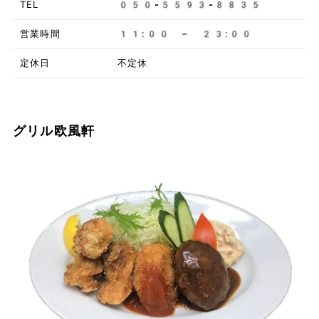
TEL
050-5593-8835
営業時間
11:00 – 23:00
定休日
不定休
グリル欧風軒