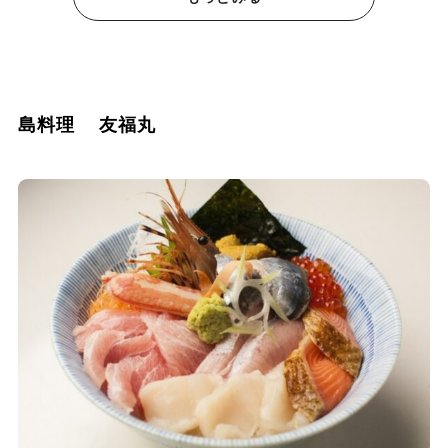
島料理 友福丸