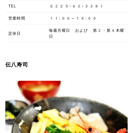
TEL
0225-62-3381
営業時間
11:00～14:00
毎週月曜日 および 第2・第4木曜
定休日
日
伝八寿司