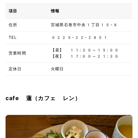
項目
情報
住所
宮城県石巻市中央1丁目15-8
TEL
0225-22-2851
【昼】 11:30～15:00
営業時間
【夜】 17:00～21:30
定休日
火曜日
cafe 蓮（カフェ レン）