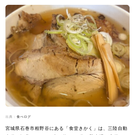
出典：
食べログ
宮城県石巻市相野谷にある「食堂きかく」は、三陸自動