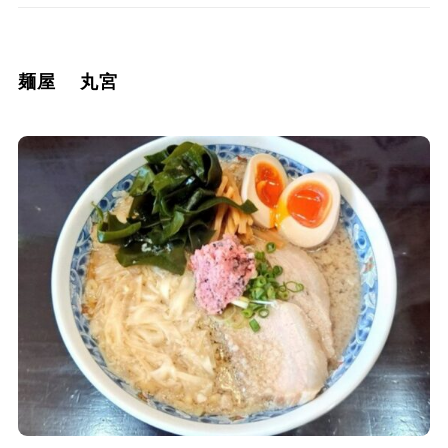
麺屋 丸宮