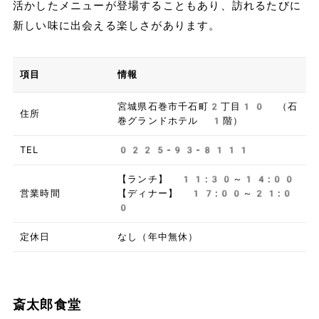
活かしたメニューが登場することもあり、訪れるたびに
新しい味に出会える楽しさがあります。
項目
情報
宮城県石巻市千石町2丁目10 （石
住所
巻グランドホテル 1階）
TEL
0225-93-8111
【ランチ】 11:30～14:00
営業時間
【ディナー】 17:00～21:0
0
定休日
なし（年中無休）
斎太郎食堂