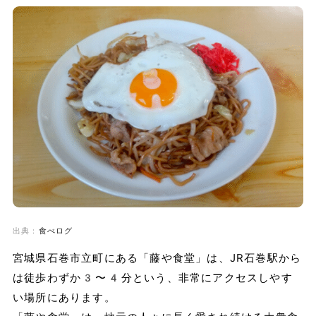
出典：
食べログ
宮城県石巻市立町にある「藤や食堂」は、JR石巻駅から
は徒歩わずか3〜4分という、非常にアクセスしやす
い場所にあります。