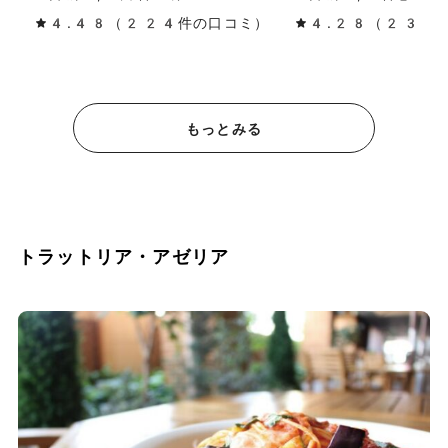
4.48（224件の口コミ）
4.28（230
もっとみる
トラットリア・アゼリア