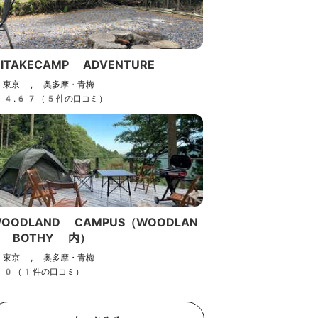
ITAKECAMP ADVENTURE
東京 , 奥多摩・青梅
4.67（5件の口コミ）
OODLAND CAMPUS（WOODLAN
D BOTHY 内）
東京 , 奥多摩・青梅
0（1件の口コミ）