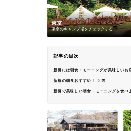
東京
東京のキャンプ場をチェックする
記事の目次
新橋には朝食・モーニングが美味しいお
新橋の朝食おすすめ10選
新橋で美味しい朝食・モーニングを食べ