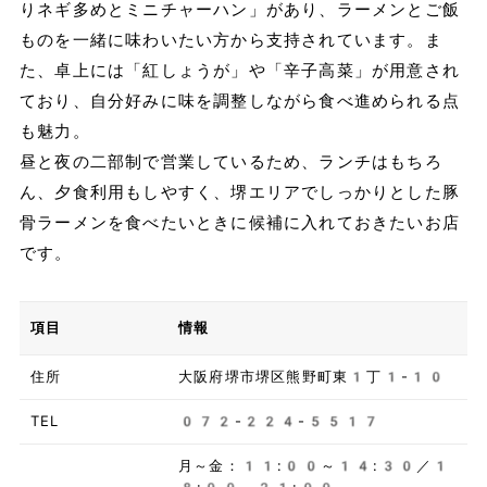
りネギ多めとミニチャーハン」があり、ラーメンとご飯
ものを一緒に味わいたい方から支持されています。ま
た、卓上には「紅しょうが」や「辛子高菜」が用意され
ており、自分好みに味を調整しながら食べ進められる点
も魅力。
昼と夜の二部制で営業しているため、ランチはもちろ
ん、夕食利用もしやすく、堺エリアでしっかりとした豚
骨ラーメンを食べたいときに候補に入れておきたいお店
です。
項目
情報
住所
大阪府堺市堺区熊野町東1丁1-10
TEL
072-224-5517
月～金：11:00～14:30／1