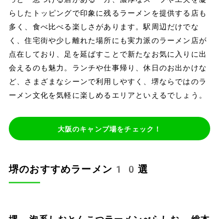
らしたトッピングで印象に残るラーメンを提供する店も
多く、食べ比べる楽しさがあります。駅周辺だけでな
く、住宅街や少し離れた場所にも実力派のラーメン店が
点在しており、足を延ばすことで新たなお気に入りに出
会えるのも魅力。ランチや仕事帰り、休日のお出かけな
ど、さまざまなシーンで利用しやすく、堺ならではのラ
ーメン文化を気軽に楽しめるエリアといえるでしょう。
大阪のキャンプ場をチェック！
堺のおすすめラーメン10選