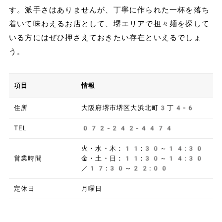
す。派手さはありませんが、丁寧に作られた一杯を落ち
着いて味わえるお店として、堺エリアで担々麺を探して
いる方にはぜひ押さえておきたい存在といえるでしょ
う。
項目
情報
住所
大阪府堺市堺区大浜北町3丁4-6
TEL
072-242-4474
火・水・木：11:30～14:30
営業時間
金・土・日：11:30～14:30
／17:30～22:00
定休日
月曜日