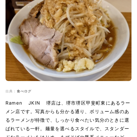
出典：
食べログ
Ramen JKIN 堺店は、堺市堺区甲斐町東にあるラー
メン店です。写真からも分かる通り、ボリューム感のあ
るラーメンが特徴で、しっかり食べたい気分のときに選
ばれている一軒。麺量を選べるスタイルで、スタンダー