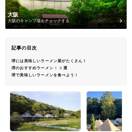
大阪
大阪のキャンプ場をチェックする
記事の目次
堺には美味しいラーメン屋がたくさん！
堺のおすすめラーメン10選
堺で美味しいラーメンを食べよう！