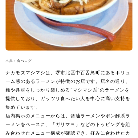
出典：
食べログ
ナカモズマシマシは、堺市北区中百舌鳥町にあるボリュ
ーム感のあるラーメンが特徴のお店です。店名の通り、
麺や具材をしっかり楽しめる“マシマシ系”のラーメンを
提供しており、ガッツリ食べたい人を中心に高い支持を
集めています。
店内掲示のメニューからは、醤油ラーメンやポン酢系ラ
ーメンをベースに、「ガリマヨ」などのトッピングを組
み合わせたメニュー構成が確認でき、好みに合わせたカ