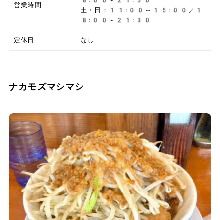
8:00～21:00
営業時間
土・日：11:00～15:00／1
8:00～21:30
定休日
なし
ナカモズマシマシ