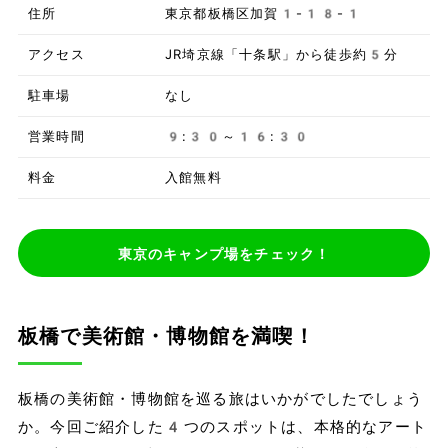
住所
東京都板橋区加賀1-18-1
アクセス
JR埼京線「十条駅」から徒歩約5分
駐車場
なし
営業時間
9:30～16:30
料金
入館無料
東京のキャンプ場をチェック！
板橋で美術館・博物館を満喫！
板橋の美術館・博物館を巡る旅はいかがでしたでしょう
か。今回ご紹介した4つのスポットは、本格的なアート