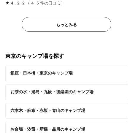
4.22（45件の口コミ）
もっとみる
東京のキャンプ場を探す
銀座・日本橋・東京のキャンプ場
お茶の水・湯島・九段・後楽園のキャンプ場
六本木・麻布・赤坂・青山のキャンプ場
お台場・汐留・新橋・品川のキャンプ場