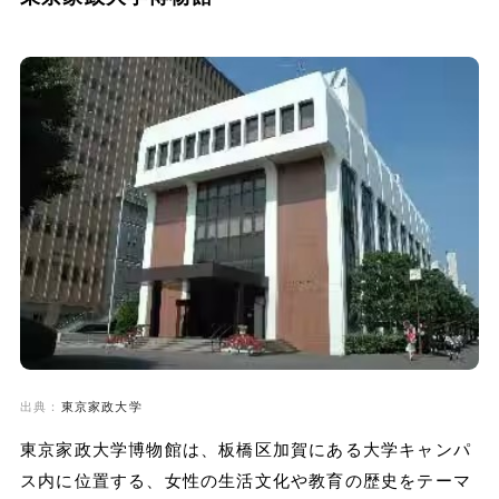
出典：
東京家政大学
東京家政大学博物館は、板橋区加賀にある大学キャンパ
ス内に位置する、女性の生活文化や教育の歴史をテーマ