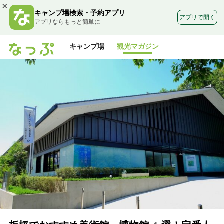
×
キャンプ場検索・予約アプリ
アプリで開く
アプリならもっと簡単に
キャンプ場
観光マガジン