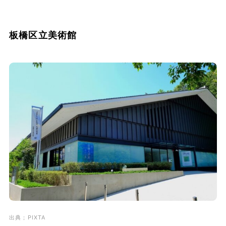
板橋区立美術館
出典；PIXTA