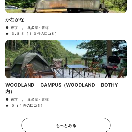
かなかな
東京 , 奥多摩・青梅
3.85（13件の口コミ）
WOODLAND CAMPUS（WOODLAND BOTHY
内）
東京 , 奥多摩・青梅
0（1件の口コミ）
もっとみる