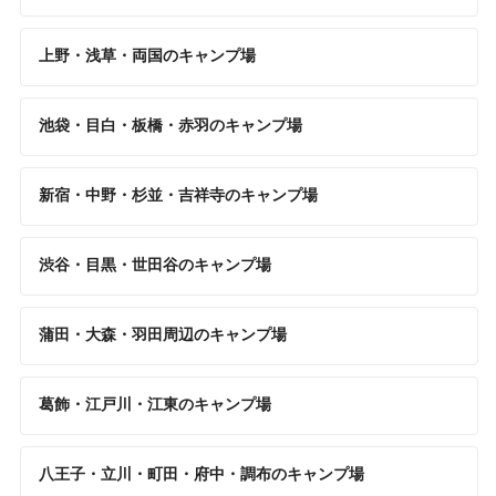
上野・浅草・両国のキャンプ場
池袋・目白・板橋・赤羽のキャンプ場
新宿・中野・杉並・吉祥寺のキャンプ場
渋谷・目黒・世田谷のキャンプ場
蒲田・大森・羽田周辺のキャンプ場
葛飾・江戸川・江東のキャンプ場
八王子・立川・町田・府中・調布のキャンプ場