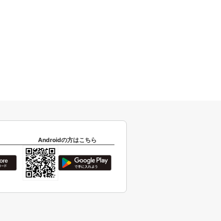
Androidの方はこちら