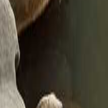
熊本のキャンプ場