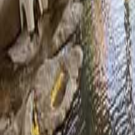
九州・沖縄のキャンプ場