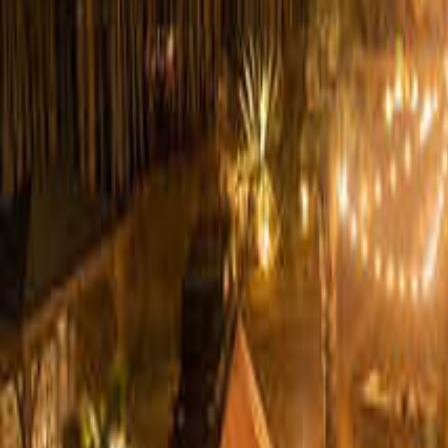
関西のキャンプ場