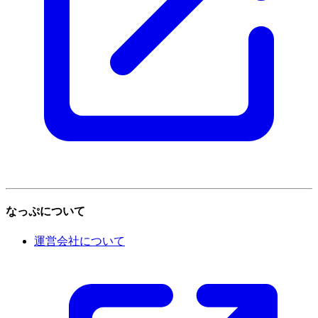
なっぷについて
運営会社について