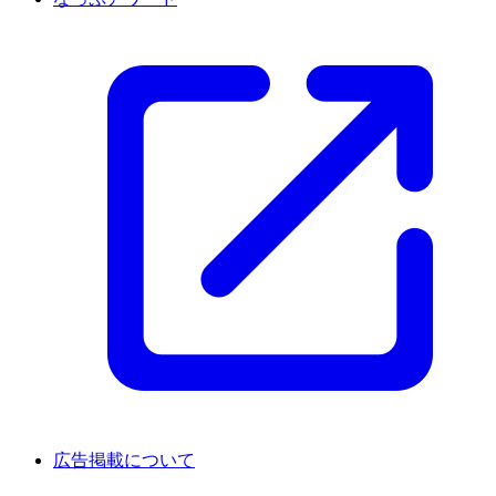
広告掲載について