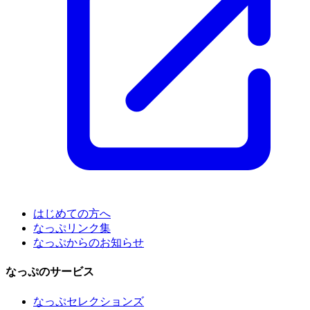
はじめての方へ
なっぷリンク集
なっぷからのお知らせ
なっぷのサービス
なっぷセレクションズ