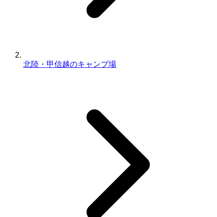
北陸・甲信越のキャンプ場