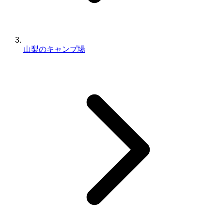
山梨のキャンプ場