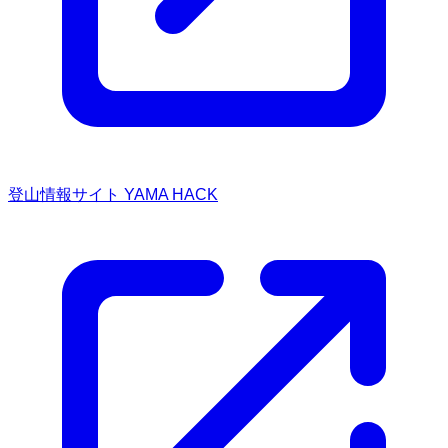
登山情報サイト YAMA HACK