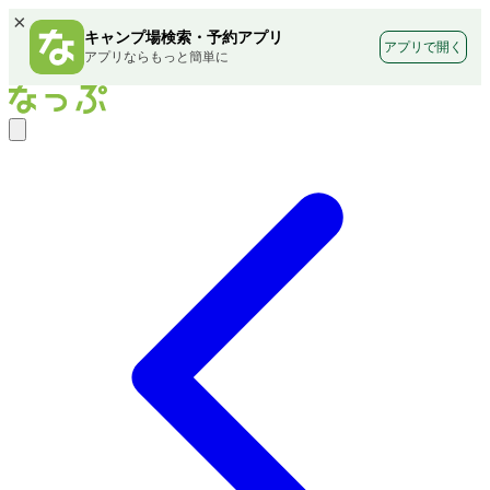
×
キャンプ場検索・予約アプリ
アプリで開く
アプリならもっと簡単に