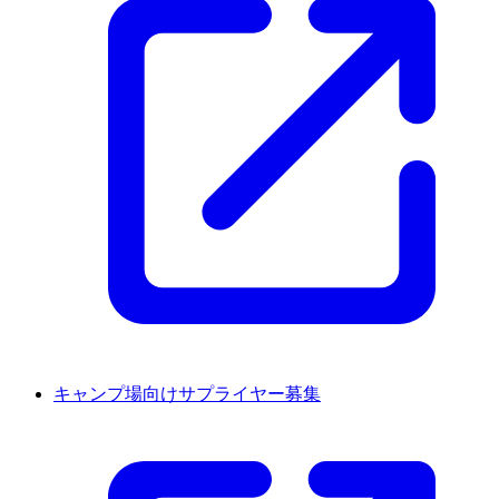
キャンプ場向けサプライヤー募集