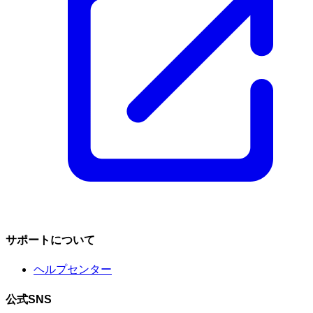
サポートについて
ヘルプセンター
公式SNS