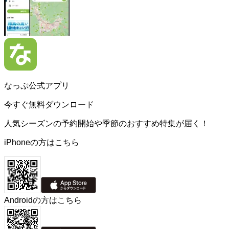
なっぷ公式アプリ
今すぐ無料ダウンロード
人気シーズンの予約開始や季節のおすすめ特集が届く！
iPhoneの方はこちら
Androidの方はこちら