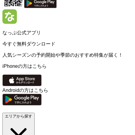
なっぷ公式アプリ
今すぐ無料ダウンロード
人気シーズンの予約開始や季節のおすすめ特集が届く！
iPhoneの方はこちら
Androidの方はこちら
エリアから探す