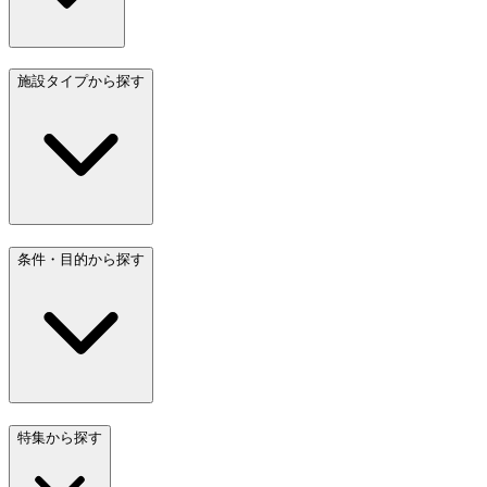
施設タイプから探す
条件・目的から探す
特集から探す