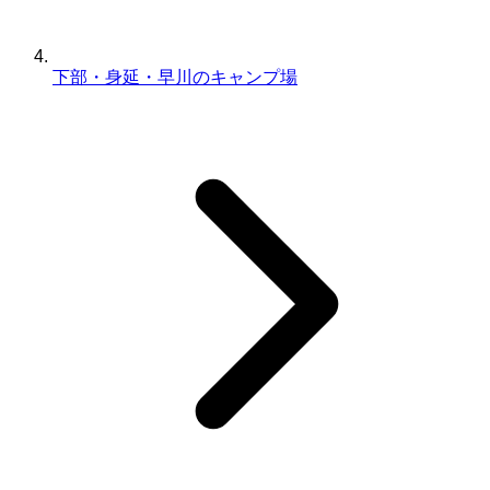
下部・身延・早川のキャンプ場