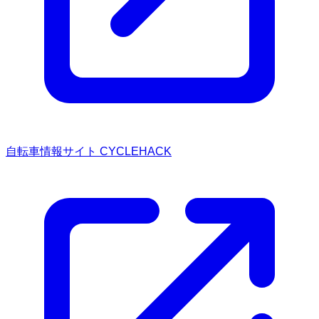
自転車情報サイト CYCLEHACK