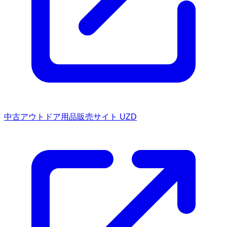
中古アウトドア用品販売サイト UZD