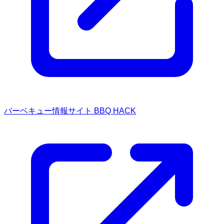
バーベキュー情報サイト BBQ HACK