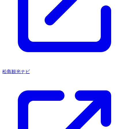
松島観光ナビ