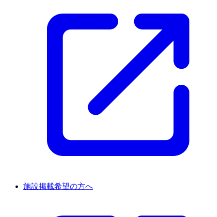
施設掲載希望の方へ