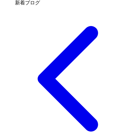
新着ブログ