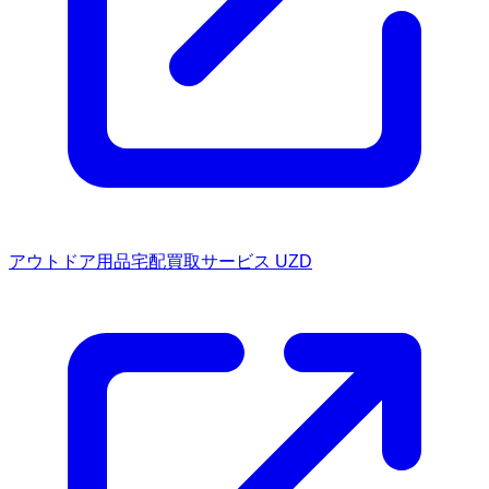
アウトドア用品宅配買取サービス UZD