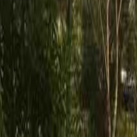
九州・沖縄のキャンプ場