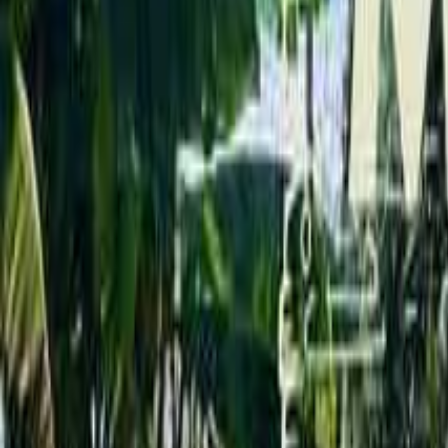
茨城のキャンプ場