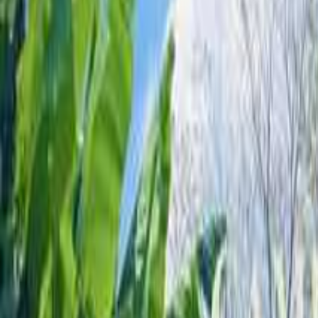
関東のキャンプ場