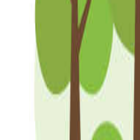
北陸・甲信越のキャンプ場