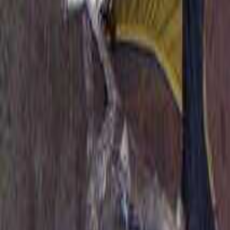
北海道・東北のキャンプ場