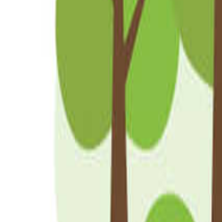
九州・沖縄のキャンプ場