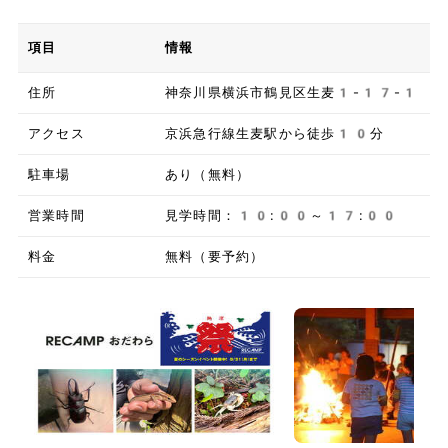
項目
情報
住所
神奈川県横浜市鶴見区生麦1-17-1
アクセス
京浜急行線生麦駅から徒歩10分
駐車場
あり（無料）
営業時間
見学時間：10:00～17:00
料金
無料（要予約）