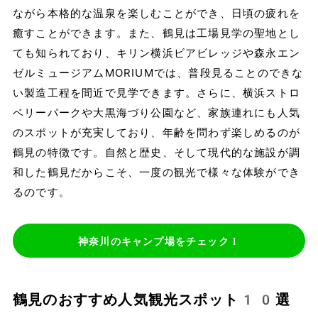
ながら本格的な温泉を楽しむことができ、日頃の疲れを
癒すことができます。また、鶴見は工場見学の聖地とし
ても知られており、キリン横浜ビアビレッジや森永エン
ゼルミュージアムMORIUMでは、普段見ることのできな
い製造工程を間近で見学できます。さらに、横浜ストロ
ベリーパークや大黒海づり公園など、家族連れにも人気
のスポットが充実しており、年齢を問わず楽しめるのが
鶴見の特徴です。自然と歴史、そして現代的な施設が調
和した鶴見だからこそ、一度の観光で様々な体験ができ
るのです。
神奈川のキャンプ場をチェック！
鶴見のおすすめ人気観光スポット10選