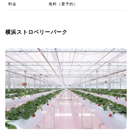
料金
無料（要予約）
横浜ストロベリーパーク