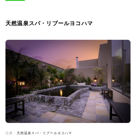
天然温泉スパ・リブールヨコハマ
出典：
天然温泉スパ・リブールヨコハマ