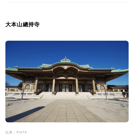
大本山總持寺
出典：PIXTA