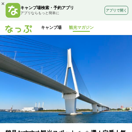
×
キャンプ場検索・予約アプリ
アプリで開く
アプリならもっと簡単に
キャンプ場
観光マガジン