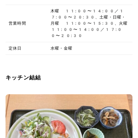
木曜 11:00〜14:00／1
7:00〜20:30、土曜・日曜・
営業時間
月曜 11:00〜15:30、火曜
11:00〜14:00／17:0
0〜20:30
定休日
水曜・金曜
キッチン結結