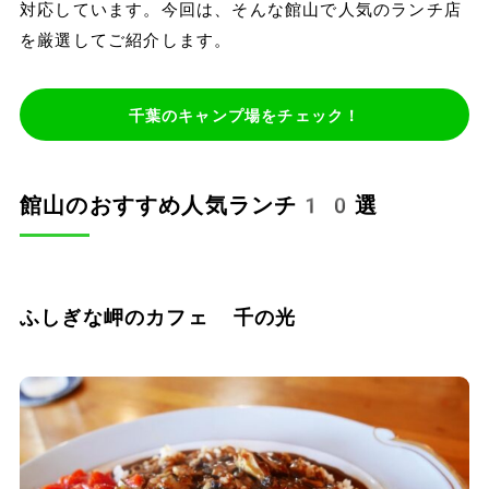
対応しています。今回は、そんな館山で人気のランチ店
を厳選してご紹介します。
千葉のキャンプ場をチェック！
館山のおすすめ人気ランチ10選
ふしぎな岬のカフェ 千の光