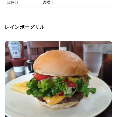
定休日
火曜日
レインボーグリル