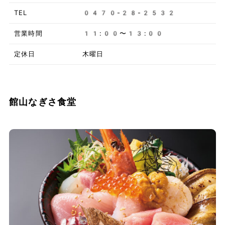
TEL
0470-28-2532
営業時間
11:00〜13:00
定休日
木曜日
館山なぎさ食堂