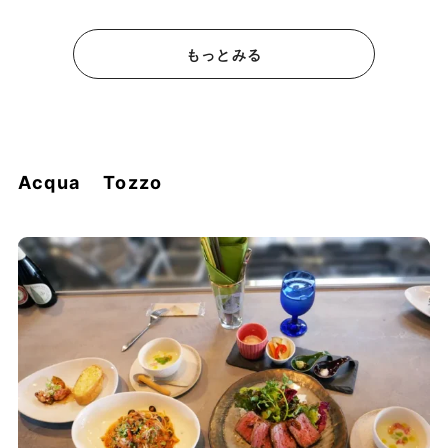
もっとみる
Acqua Tozzo