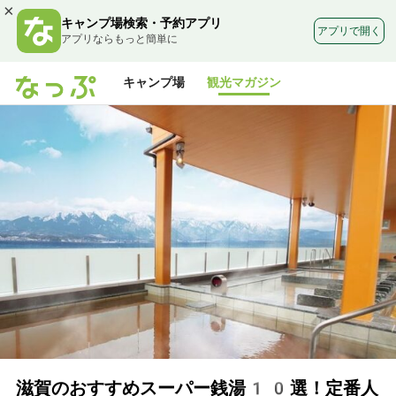
×
キャンプ場検索・予約アプリ
アプリで開く
アプリならもっと簡単に
キャンプ場
観光マガジン
滋賀のおすすめスーパー銭湯10選！定番人