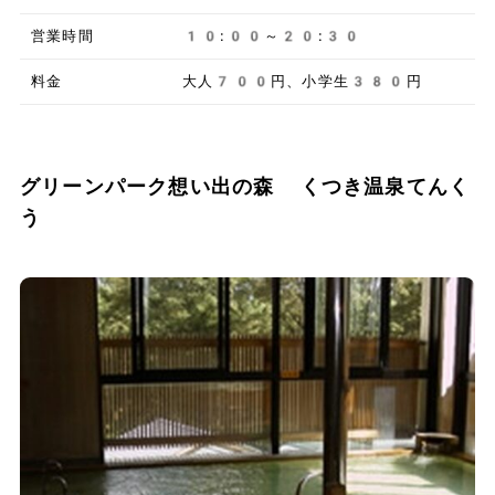
営業時間
10:00～20:30
料金
大人700円、小学生380円
グリーンパーク想い出の森 くつき温泉てんく
う