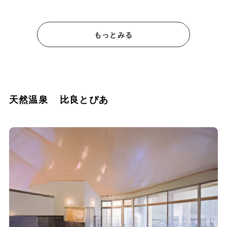
もっとみる
天然温泉 比良とぴあ