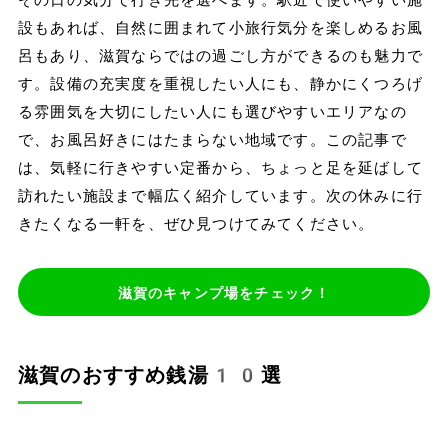
設もあれば、自然に囲まれて小旅行気分を楽しめるお風
呂もあり、滋賀ならではの過ごし方ができるのも魅力で
す。設備の充実度を重視したい人にも、静かにくつろげ
る雰囲気を大切にしたい人にも選びやすいエリアなの
で、お風呂好きにはたまらない地域です。この記事で
は、気軽に行きやすい定番から、ちょっと足を延ばして
訪れたい施設まで幅広く紹介しています。次の休みに行
きたくなる一軒を、ぜひ見つけてみてください。
滋賀のキャンプ場をチェック！
滋賀のおすすめ銭湯10選