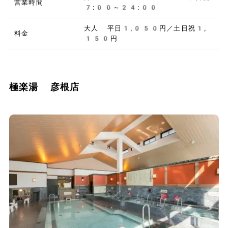
営業時間
7:00～24:00
大人 平日1,050円／土日祝1,
料金
150円
極楽湯 彦根店