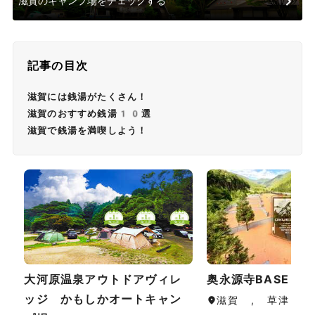
滋賀のキャンプ場をチェックする
記事の目次
滋賀には銭湯がたくさん！
滋賀のおすすめ銭湯10選
滋賀で銭湯を満喫しよう！
大河原温泉アウトドアヴィレ
奥永源寺BASE
ッジ かもしかオートキャン
滋賀 , 草津・守