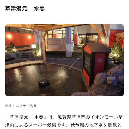
草津湯元 水春
出典：
ニフティ温泉
「草津湯元 水春」は、滋賀県草津市のイオンモール草
津内にあるスーパー銭湯です。琵琶湖の地下水を源泉と