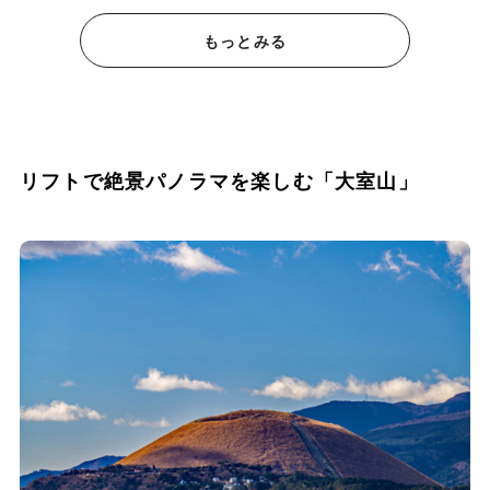
もっとみる
リフトで絶景パノラマを楽しむ「大室山」