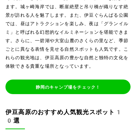
ます。城ヶ崎海岸では、断崖絶壁と吊り橋が織りなす絶
景が訪れる人を魅了します。また、伊豆ぐらんぱる公園
では、昼はアトラクションを楽しみ、夜は「グランイル
ミ」と呼ばれる幻想的なイルミネーションを堪能できま
す。さらに、一碧湖や大室山麓のさくらの里など、季節
ごとに異なる表情を見せる自然スポットも人気です。こ
れらの観光地は、伊豆高原の豊かな自然と独特の文化を
体験できる貴重な場所となっています。
静岡のキャンプ場をチェック！
伊豆高原のおすすめ人気観光スポット1
0選