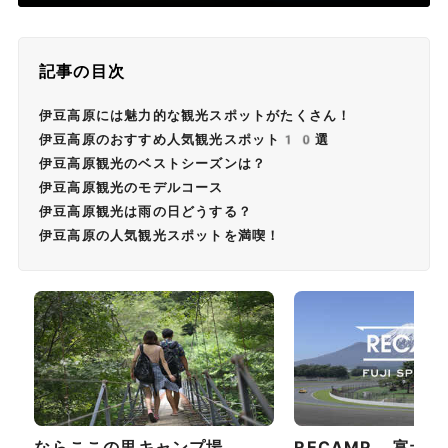
記事の目次
伊豆高原には魅力的な観光スポットがたくさん！
伊豆高原のおすすめ人気観光スポット10選
伊豆高原観光のベストシーズンは？
伊豆高原観光のモデルコース
伊豆高原観光は雨の日どうする？
伊豆高原の人気観光スポットを満喫！
ならここの里キャンプ場
RECAMP 富士