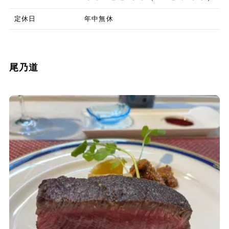
定休日
年中無休
尾乃道