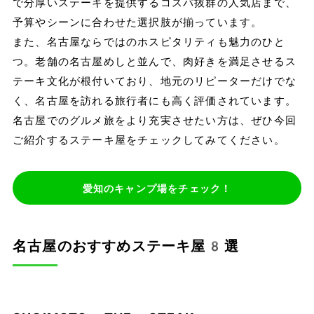
で分厚いステーキを提供するコスパ抜群の人気店まで、
予算やシーンに合わせた選択肢が揃っています。
また、名古屋ならではのホスピタリティも魅力のひと
つ。老舗の名古屋めしと並んで、肉好きを満足させるス
テーキ文化が根付いており、地元のリピーターだけでな
く、名古屋を訪れる旅行者にも高く評価されています。
名古屋でのグルメ旅をより充実させたい方は、ぜひ今回
ご紹介するステーキ屋をチェックしてみてください。
愛知のキャンプ場をチェック！
名古屋のおすすめステーキ屋8選