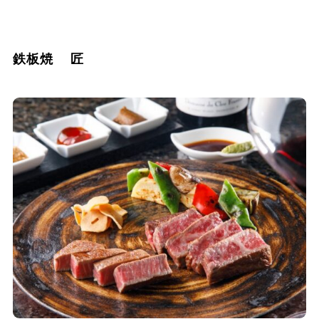
鉄板焼 匠