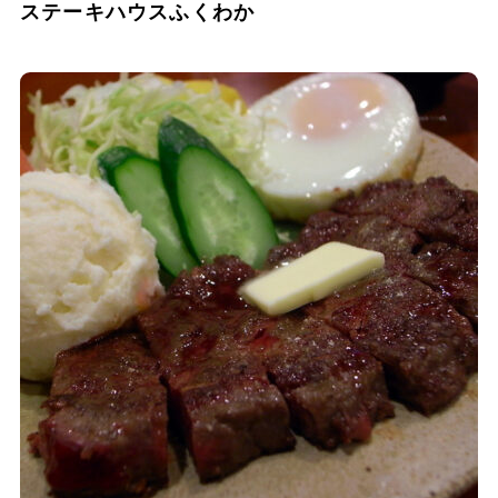
ステーキハウスふくわか