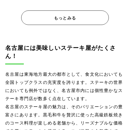
もっとみる
名古屋には美味しいステーキ屋がたくさ
ん！
名古屋は東海地方最大の都市として、食文化においても
全国トップクラスの充実度を誇ります。ステーキの世界
においても例外ではなく、名古屋市内には個性豊かなス
テーキ専門店が数多く点在しています。
名古屋のステーキ屋の魅力は、そのバリエーションの豊
富さにあります。黒毛和牛を贅沢に使った高級鉄板焼き
のコース料理が楽しめる老舗から、リーズナブルな価格