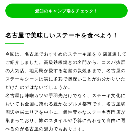
愛知のキャンプ場をチェック！
名古屋で美味しいステーキを食べよう！
今回は、名古屋でおすすめのステーキ屋を8店厳選して
ご紹介しました。高級鉄板焼きの名門から、コスパ抜群
の人気店、地元民が愛する老舗の炭焼きまで、名古屋の
ステーキシーンは実に多彩で奥深いことがお分かりいた
だけたのではないでしょうか。
名古屋は味噌カツや手羽先だけでなく、ステーキ文化に
おいても全国に誇れる豊かなグルメ都市です。名古屋駅
周辺や栄エリアを中心に、個性豊かなステーキ専門店が
集まっており、旅のスタイルや予算に合わせて自由に選
べるのが名古屋の魅力でもあります。