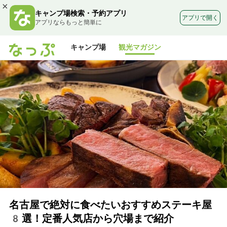
×
キャンプ場検索・予約アプリ
アプリで開く
アプリならもっと簡単に
キャンプ場
観光マガジン
名古屋で絶対に食べたいおすすめステーキ屋
8選！定番人気店から穴場まで紹介