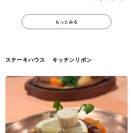
もっとみる
ステーキハウス キッチンリボン