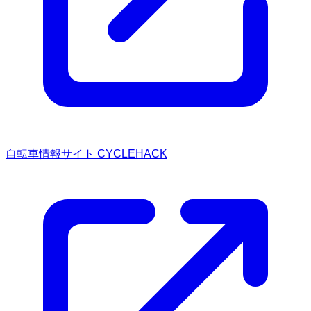
自転車情報サイト CYCLEHACK