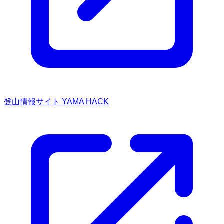
登山情報サイト YAMA HACK