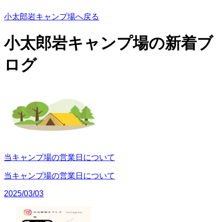
小太郎岩キャンプ場へ戻る
小太郎岩キャンプ場の
新着ブ
ログ
当キャンプ場の営業日について
当キャンプ場の営業日について
2025/03/03