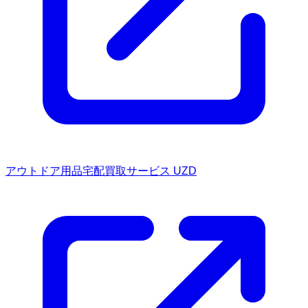
アウトドア用品宅配買取サービス UZD