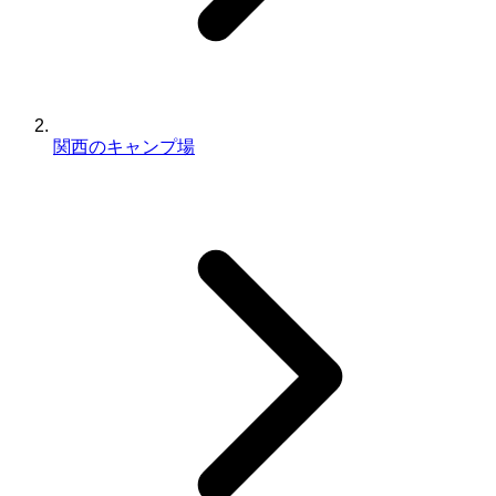
関西のキャンプ場