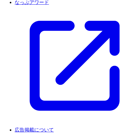
なっぷアワード
広告掲載について