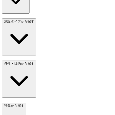
施設タイプから探す
条件・目的から探す
特集から探す