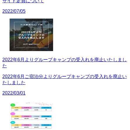
サイト定員について
2022/07/05
2022年6月よりグループキャンプの受入れを廃止いたしまし
た
2022年6月ご宿泊分よりグループキャンプの受入れを廃止い
たしました
2022/03/01