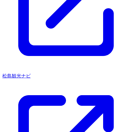
松島観光ナビ