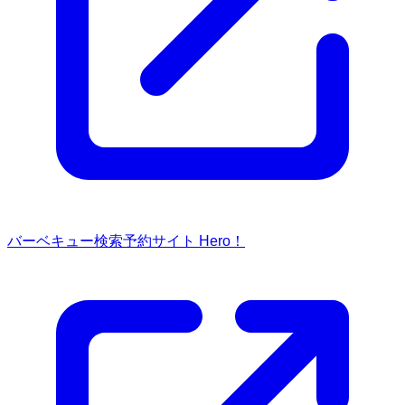
バーベキュー検索予約サイト Hero！