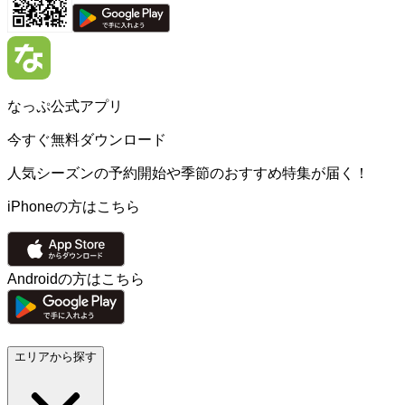
なっぷ公式アプリ
今すぐ無料ダウンロード
人気シーズンの予約開始や季節のおすすめ特集が届く！
iPhoneの方はこちら
Androidの方はこちら
エリアから探す