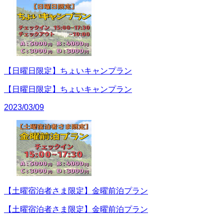
【日曜日限定】ちょいキャンプラン
【日曜日限定】ちょいキャンプラン
2023/03/09
【土曜宿泊者さま限定】金曜前泊プラン
【土曜宿泊者さま限定】金曜前泊プラン