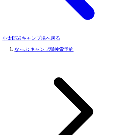
小太郎岩キャンプ場へ戻る
なっぷ キャンプ場検索予約