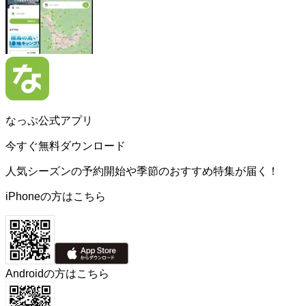
なっぷ公式アプリ
今すぐ無料ダウンロード
人気シーズンの予約開始や季節のおすすめ特集が届く！
iPhoneの方はこちら
Androidの方はこちら