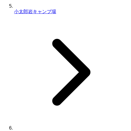
小太郎岩キャンプ場