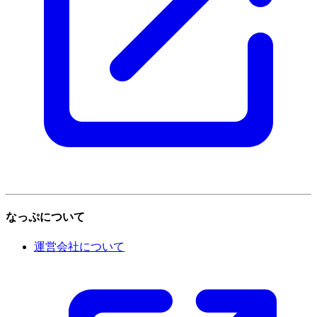
なっぷについて
運営会社について