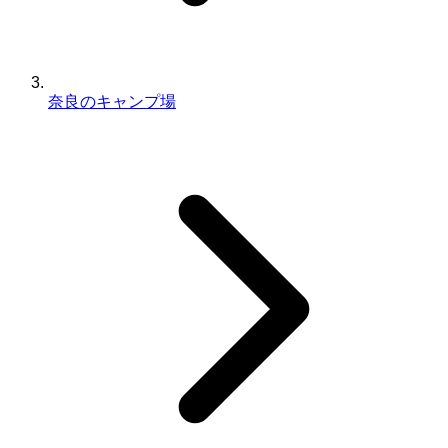
奈良のキャンプ場