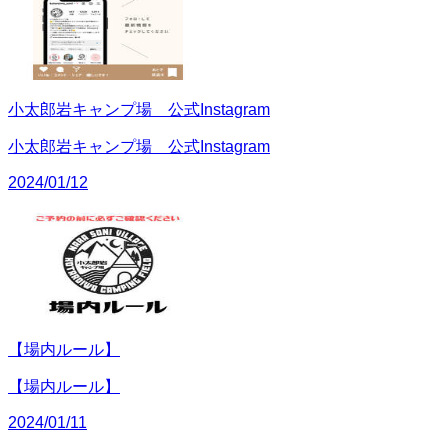
小太郎岩キャンプ場 公式Instagram
小太郎岩キャンプ場 公式Instagram
2024/01/12
【場内ルール】
【場内ルール】
2024/01/11