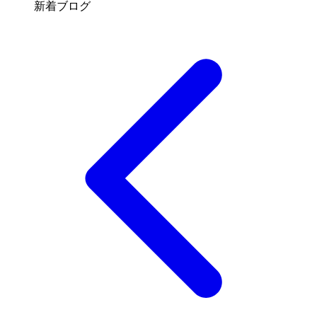
新着ブログ