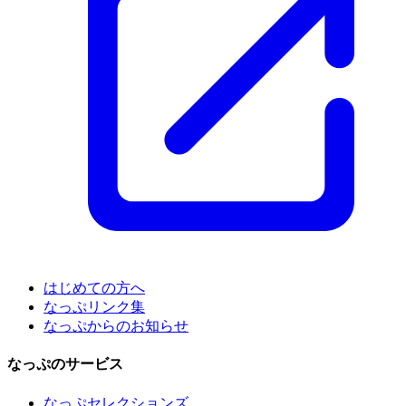
はじめての方へ
なっぷリンク集
なっぷからのお知らせ
なっぷのサービス
なっぷセレクションズ