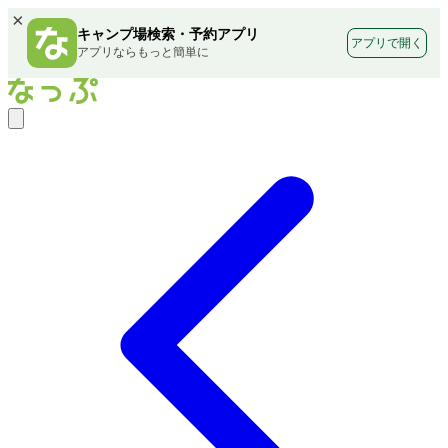
×
キャンプ場検索・予約アプリ
アプリで開く
アプリならもっと簡単に