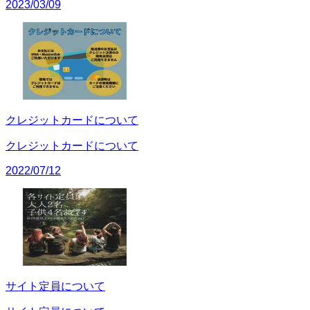
2023/03/09
クレジットカードについて
クレジットカードについて
2022/07/12
サイト定員について