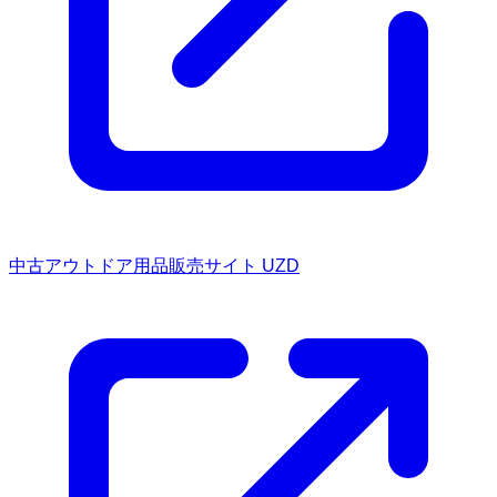
中古アウトドア用品販売サイト UZD