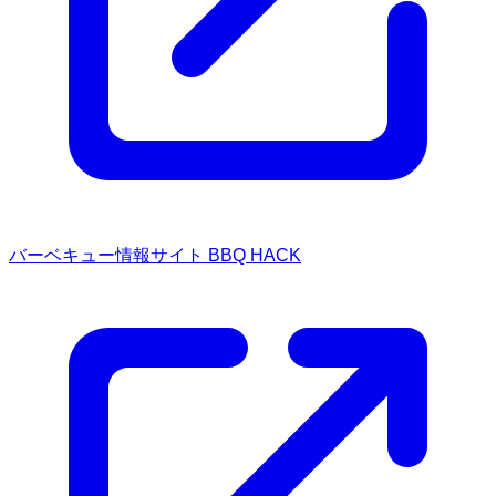
バーベキュー情報サイト BBQ HACK