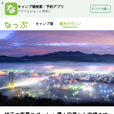
×
キャンプ場検索・予約アプリ
アプリで開く
アプリならもっと簡単に
キャンプ場
観光マガジン