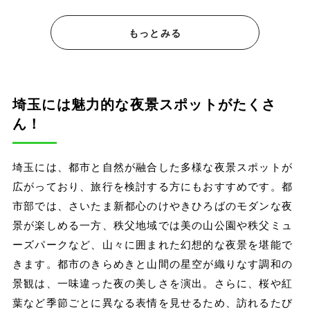
もっとみる
埼玉には魅力的な夜景スポットがたくさ
ん！
埼玉には、都市と自然が融合した多様な夜景スポットが
広がっており、旅行を検討する方にもおすすめです。都
市部では、さいたま新都心のけやきひろばのモダンな夜
景が楽しめる一方、秩父地域では美の山公園や秩父ミュ
ーズパークなど、山々に囲まれた幻想的な夜景を堪能で
きます。都市のきらめきと山間の星空が織りなす調和の
景観は、一味違った夜の美しさを演出。さらに、桜や紅
葉など季節ごとに異なる表情を見せるため、訪れるたび