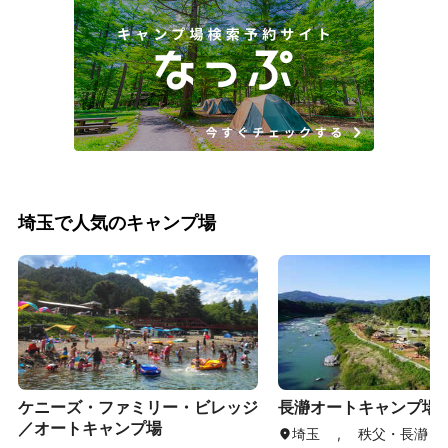
埼玉で人気のキャンプ場
ケニーズ・ファミリー・ビレッジ
長瀞オートキャンプ場
／オートキャンプ場
埼玉 , 秩父・長瀞