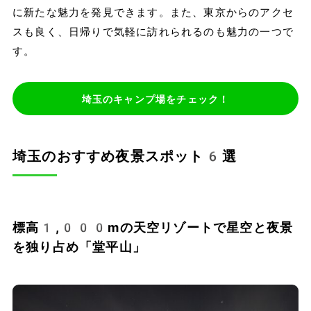
に新たな魅力を発見できます。また、東京からのアクセ
スも良く、日帰りで気軽に訪れられるのも魅力の一つで
す。
埼玉のキャンプ場をチェック！
埼玉のおすすめ夜景スポット6選
標高1,000mの天空リゾートで星空と夜景
を独り占め「堂平山」