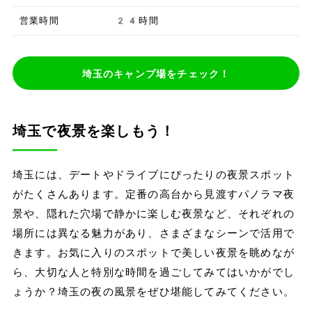
営業時間
24時間
埼玉のキャンプ場をチェック！
埼玉で夜景を楽しもう！
埼玉には、デートやドライブにぴったりの夜景スポット
がたくさんあります。定番の高台から見渡すパノラマ夜
景や、隠れた穴場で静かに楽しむ夜景など、それぞれの
場所には異なる魅力があり、さまざまなシーンで活用で
きます。お気に入りのスポットで美しい夜景を眺めなが
ら、大切な人と特別な時間を過ごしてみてはいかがでし
ょうか？埼玉の夜の風景をぜひ堪能してみてください。