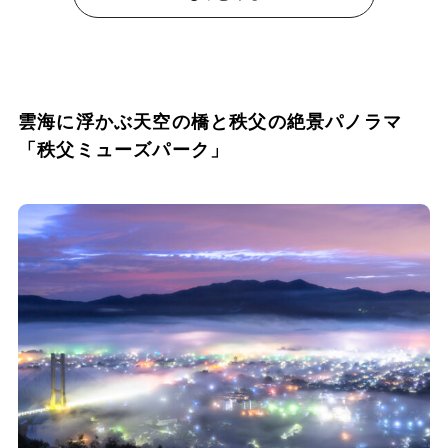
雲海に浮かぶ天空の橋と秩父の絶景パノラマ
「秩父ミューズパーク」