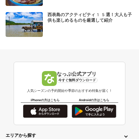
西表島のアクティビティ15選！大人も子
供も楽しめるものを厳選して紹介
なっぷ公式アプリ
今すぐ無料ダウンロード
人気シーズンの予約開始や季節のおすすめ特集が届く！
iPhoneの方はこちら
Androidの方はこちら
エリアから探す