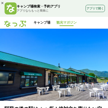
×
キャンプ場検索・予約アプリ
アプリで開く
アプリならもっと簡単に
キャンプ場
観光マガジン