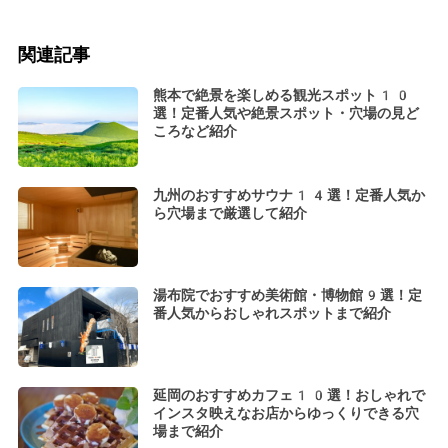
関連記事
熊本で絶景を楽しめる観光スポット10
選！定番人気や絶景スポット・穴場の見ど
ころなど紹介
九州のおすすめサウナ14選！定番人気か
ら穴場まで厳選して紹介
湯布院でおすすめ美術館・博物館9選！定
番人気からおしゃれスポットまで紹介
延岡のおすすめカフェ10選！おしゃれで
インスタ映えなお店からゆっくりできる穴
場まで紹介