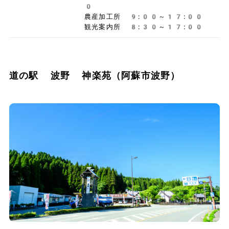
0
農産加工所 9:00～17:00
観光案内所 8:30～17:00
道の駅 波野 神楽苑（阿蘇市波野）