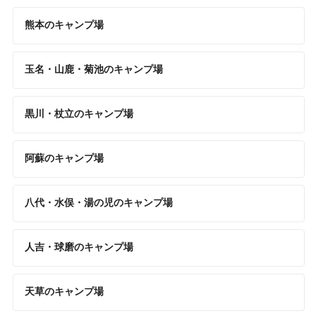
熊本のキャンプ場
玉名・山鹿・菊池のキャンプ場
黒川・杖立のキャンプ場
阿蘇のキャンプ場
八代・水俣・湯の児のキャンプ場
人吉・球磨のキャンプ場
天草のキャンプ場