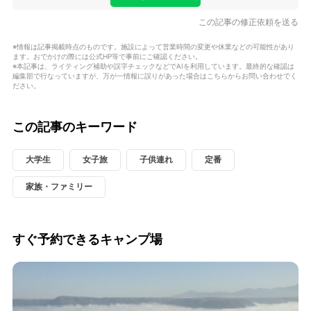
この記事の修正依頼を送る
※情報は記事掲載時点のものです。施設によって営業時間の変更や休業などの可能性があり
ます。おでかけの際には公式HP等で事前にご確認ください。
※本記事は、ライティング補助や誤字チェックなどでAIを利用しています。最終的な確認は
編集部で行なっていますが、万が一情報に誤りがあった場合はこちらからお問い合わせでく
ださい。
この記事のキーワード
大学生
女子旅
子供連れ
定番
家族・ファミリー
すぐ予約できるキャンプ場