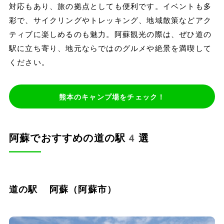
対応もあり、旅の拠点としても便利です。イベントも多
彩で、サイクリングやトレッキング、地域散策などアク
ティブに楽しめるのも魅力。阿蘇観光の際は、ぜひ道の
駅に立ち寄り、地元ならではのグルメや絶景を満喫して
ください。
熊本のキャンプ場をチェック！
阿蘇でおすすめの道の駅4選
道の駅 阿蘇（阿蘇市）