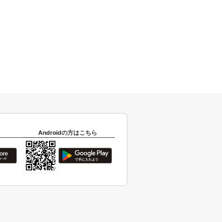
Androidの方はこちら