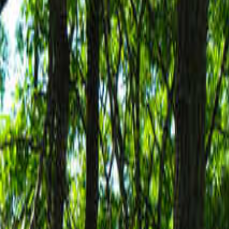
九州・沖縄のキャンプ場