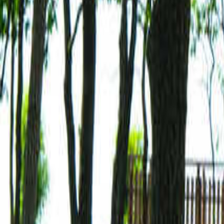
熊本のキャンプ場