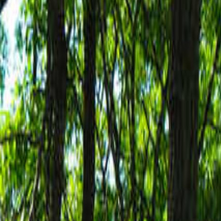
九州・沖縄のキャンプ場