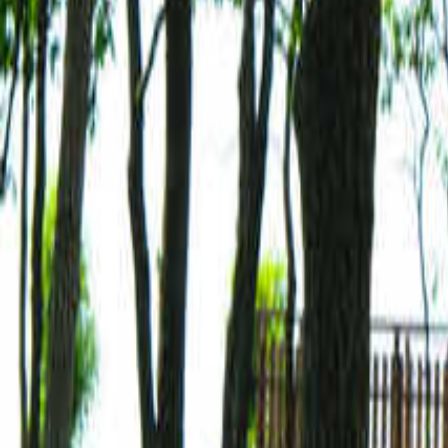
熊本のキャンプ場