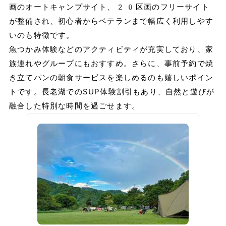
画のオートキャンプサイト、20区画のフリーサイト
が整備され、初心者からベテランまで幅広く利用しやす
いのも特徴です。
魚つかみ体験などのアクティビティが充実しており、家
族連れやグループにもおすすめ。さらに、事前予約で焼
き立てパンの朝食サービスを楽しめるのも嬉しいポイン
トです。長老湖でのSUP体験割引もあり、自然と遊びが
融合した特別な時間を過ごせます。