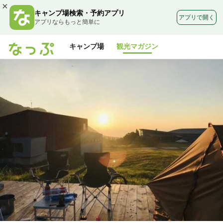
×
キャンプ場検索・予約アプリ
アプリで開く
アプリならもっと簡単に
キャンプ場
観光マガジン