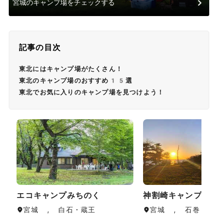
宮城のキャンプ場をチェックする
記事の目次
東北にはキャンプ場がたくさん！
東北のキャンプ場のおすすめ15選
東北でお気に入りのキャンプ場を見つけよう！
エコキャンプみちのく
神割崎キャンプ場
宮城 , 白石・蔵王
宮城 , 石巻・気