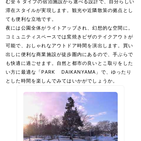
む全6タイプの宿泊施設から選べる設計で、自分らしい
滞在スタイルが実現します。観光や近隣散策の拠点とし
ても便利な立地です。
夜には公園全体がライトアップされ、幻想的な空間に。
コミュニティスペースでは窯焼きピザのテイクアウトが
可能で、おしゃれなアウトドア時間を演出します。買い
出しに便利な商業施設が徒歩圏内にあるので、手ぶらで
も快適に過ごせます。自然と都市の良いとこ取りをした
い方に最適な「PARK DAIKANYAMA」で、ゆったり
とした時間を楽しんでみてはいかがでしょうか。