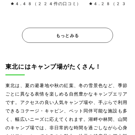
4.48（224件の口コミ）
4.28（230
もっとみる
東北にはキャンプ場がたくさん！
東北は、夏の避暑地や秋の紅葉、冬の雪景色など、季節
ごとに異なる表情を楽しめる自然豊かなキャンプエリア
です。アクセスの良い人気キャンプ場や、手ぶらで利用
できるコテージ・キャビン、ペット同伴可能な施設も多
く、幅広いニーズに応えてくれます。湖畔や林間、山間
のキャンプ場では、非日常的な時間を過ごしながら心身