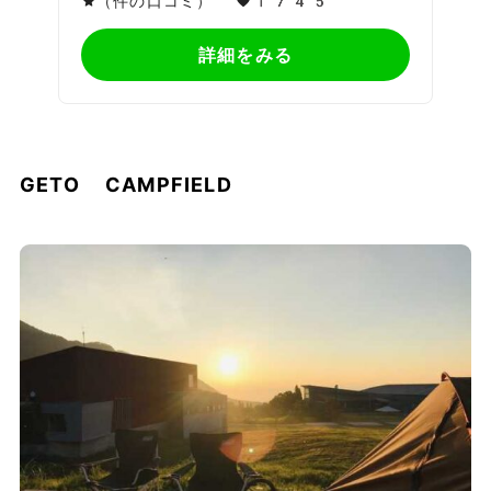
（件の口コミ）
1745
詳細をみる
GETO CAMPFIELD