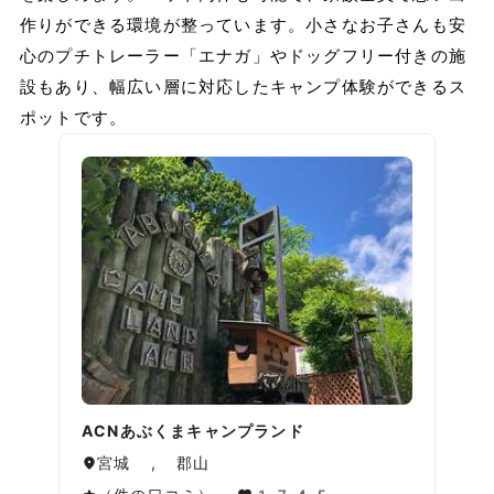
作りができる環境が整っています。小さなお子さんも安
心のプチトレーラー「エナガ」やドッグフリー付きの施
設もあり、幅広い層に対応したキャンプ体験ができるス
ポットです。
ACNあぶくまキャンプランド
宮城 , 郡山