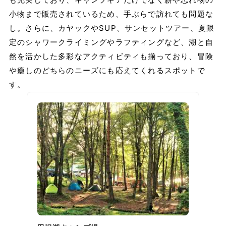
小物まで販売されているため、手ぶらで訪れても問題な
し。さらに、カヤックやSUP、サンセットツアー、夏限
定のシャワークライミングやラフティングなど、湖と自
然を活かした多彩なアクティビティも揃っており、冒険
や癒しのどちらのニーズにも応えてくれるスポットで
す。