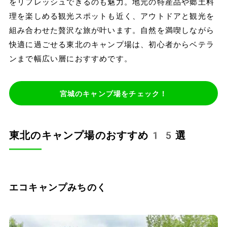
をリフレッシュできるのも魅力。地元の特産品や郷土料
理を楽しめる観光スポットも近く、アウトドアと観光を
組み合わせた贅沢な旅が叶います。自然を満喫しながら
快適に過ごせる東北のキャンプ場は、初心者からベテラ
ンまで幅広い層におすすめです。
宮城のキャンプ場をチェック！
東北のキャンプ場のおすすめ15選
エコキャンプみちのく